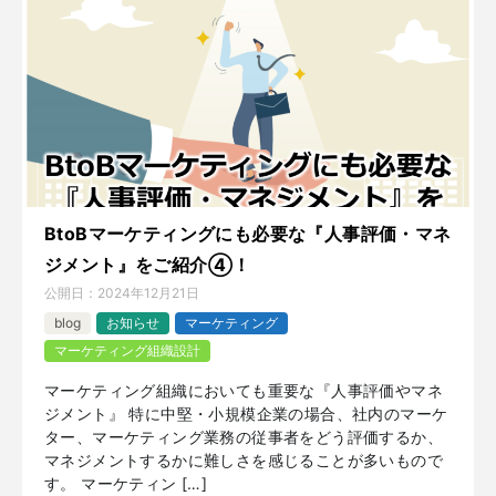
BtoBマーケティングにも必要な『人事評価・マネ
ジメント』をご紹介④！
公開日：
2024年12月21日
blog
お知らせ
マーケティング
マーケティング組織設計
マーケティング組織においても重要な『人事評価やマネ
ジメント』 特に中堅・小規模企業の場合、社内のマーケ
ター、マーケティング業務の従事者をどう評価するか、
マネジメントするかに難しさを感じることが多いもので
す。 マーケティン […]