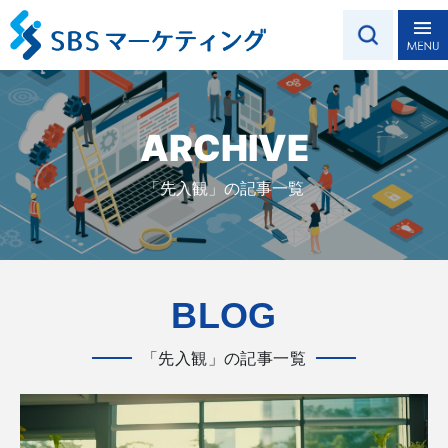
ARCHIVE
「先入観」の記事一覧
BLOG
「先入観」の記事一覧