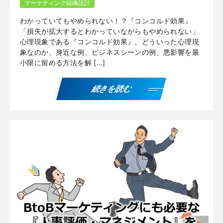
マーケティング組織設計
わかっていてもやめられない！？『コンコルド効果』
「損失が拡大するとわかっていながらもやめられない」
心理現象である『コンコルド効果』。どういった心理現
象なのか、身近な例、ビジネスシーンの例、悪影響を最
小限に留める方法を解 […]
続きを読む