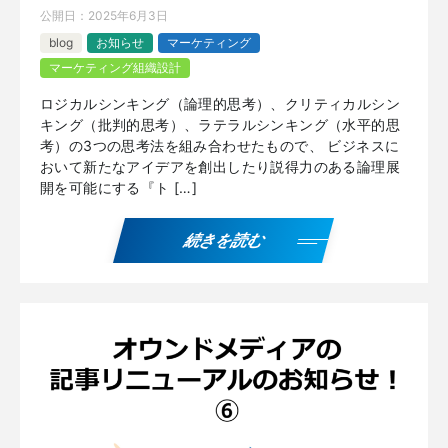
公開日：
2025年6月3日
blog
お知らせ
マーケティング
マーケティング組織設計
ロジカルシンキング（論理的思考）、クリティカルシン
キング（批判的思考）、ラテラルシンキング（水平的思
考）の3つの思考法を組み合わせたもので、 ビジネスに
おいて新たなアイデアを創出したり説得力のある論理展
開を可能にする『ト […]
続きを読む