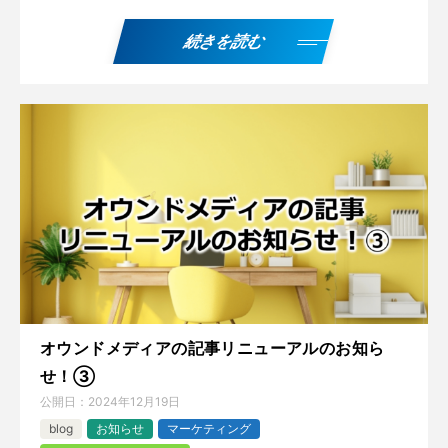
続きを読む
オウンドメディアの記事リニューアルのお知ら
せ！③
公開日：
2024年12月19日
blog
お知らせ
マーケティング