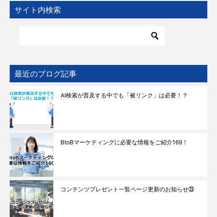
サイト内検索
最近のブログ記事
AI検索が普及する中でも「被リンク」は必要！？
BtoBマーケティングに必要な情報をご紹介169！
コンテンツプレゼント一覧ページ更新のお知らせ㉓