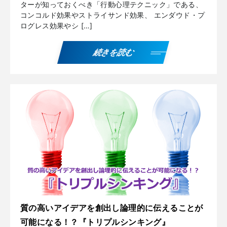
ターが知っておくべき「行動心理テクニック」である、
コンコルド効果やストライサンド効果、 エンダウド・プ
ログレス効果やシ […]
続きを読む
質の高いアイデアを創出し論理的に伝えることが
可能になる！？『トリプルシンキング』