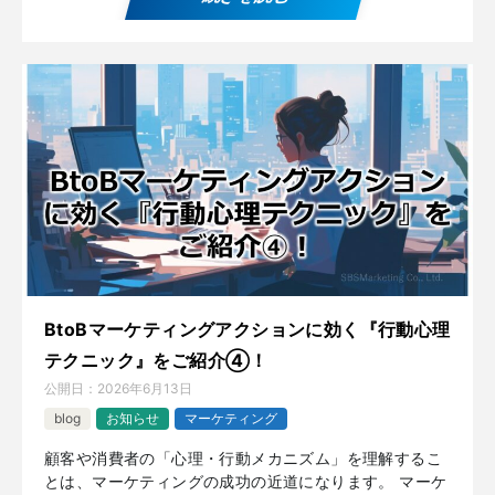
BtoBマーケティングアクションに効く『行動心理
テクニック』をご紹介④！
公開日：
2026年6月13日
blog
お知らせ
マーケティング
顧客や消費者の「心理・行動メカニズム」を理解するこ
とは、マーケティングの成功の近道になります。 マーケ