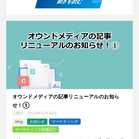
続きを読む
オウンドメディアの記事リニューアルのお知ら
せ！①
公開日：
2024年10月24日
blog
お知らせ
マーケティング
マーケティング組織設計