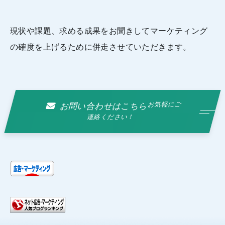
現状や課題、求める成果をお聞きしてマーケティング
の確度を上げるために併走させていただきます。
お気軽にご
お問い合わせはこちら
連絡ください！