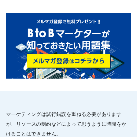
マーケティングは試行錯誤を重ねる必要があります
が、リソースの制約などによって思うように時間をか
けることはできません。