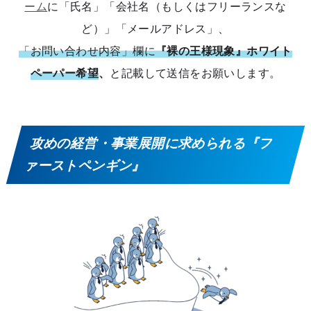
ーム
に「氏名」「会社名（もしくはフリーランスな
ど）」「メールアドレス」、
「お問い合わせ内容」欄に
『裸の王様現象』ホワイト
ペーパー希望
、
と記載して送信をお願いします。
攻めの経営・事業展開に求められる『フ
ァーストペンギン』