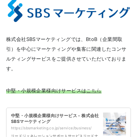
株式会社SBSマーケティングでは、BtoB（企業間取
引）を中心にマーケティングや集客に関連したコンサ
ルティングサービスをご提供させていただいておりま
す。
中堅・小規模企業様向けサービスは
こちら
中堅・小規模企業様向けサービス - 株式会社
SBSマーケティング
https://sbsmarketing.co.jp/service/business/
リードジェネレーションサポートサービスリードナ