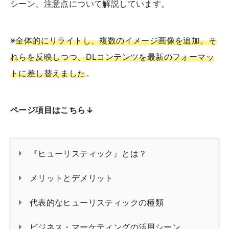
シーン、注意点について解説しています。
※
全体的にリライトし、複数のイメージ画像を追加。そ
れらを反映しつつ、DLコンテンツを最新のフォーマッ
トに差し替えました
。
ページ項目はこちら↓
『ヒューリスティック』とは？
メリットとデメリット
代表的なヒューリスティックの種類
ビジネス・マーケティングの活用シーン