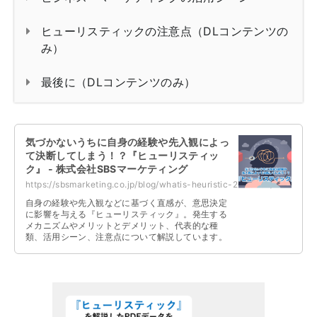
ヒューリスティックの注意点（DLコンテンツの
み）
最後に（DLコンテンツのみ）
気づかないうちに自身の経験や先入観によっ
て決断してしまう！？『ヒューリスティッ
ク』 - 株式会社SBSマーケティング
https://sbsmarketing.co.jp/blog/whatis-heuristic-2023-07/
自身の経験や先入観などに基づく直感が、意思決定
に影響を与える『ヒューリスティック』。発生する
メカニズムやメリットとデメリット、代表的な種
類、活用シーン、注意点について解説しています。