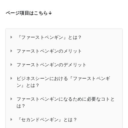
ページ項目はこちら↓
『ファーストペンギン』とは？
ファーストペンギンのメリット
ファーストペンギンのデメリット
ビジネスシーンにおける『ファーストペンギ
ン』とは？
ファーストペンギンになるために必要なコトと
は？
『セカンドペンギン』とは？