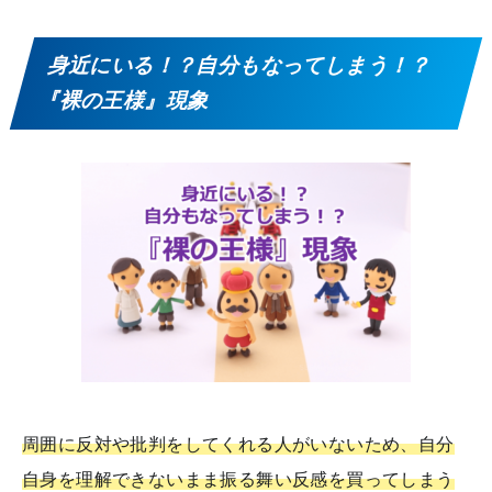
身近にいる！？自分もなってしまう！？
『裸の王様』現象
周囲に反対や批判をしてくれる人がいないため、自分
自身を理解できないまま振る舞い反感を買ってしまう