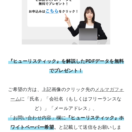
『ヒューリスティック』を解説したPDFデータを無料
でプレゼント！
ご希望の方は、上記画像のクリック先の
メルマガフォ
ーム
に「氏名」「会社名（もしくはフリーランスな
ど）」「メールアドレス」、
「お問い合わせ内容」欄に
『ヒューリスティック』ホ
ワイトペーパー希望
、
と記載して送信をお願いしま