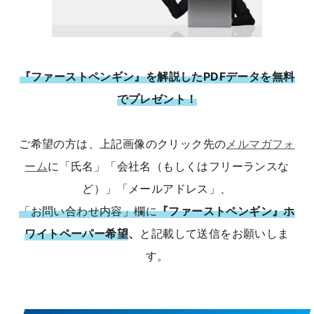
『ファーストペンギン』を解説したPDFデータを無料
でプレゼント！
ご希望の方は、上記画像のクリック先の
メルマガフォ
ーム
に「氏名」「会社名（もしくはフリーランスな
ど）」「メールアドレス」、
「お問い合わせ内容」欄に
『ファーストペンギン』ホ
ワイトペーパー希望
、
と記載して送信をお願いしま
す。