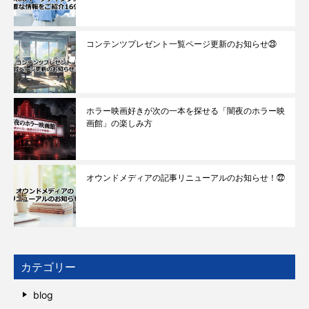
コンテンツプレゼント一覧ページ更新のお知らせ㉓
ホラー映画好きが次の一本を探せる「闇夜のホラー映
画館」の楽しみ方
オウンドメディアの記事リニューアルのお知らせ！㉒
カテゴリー
blog