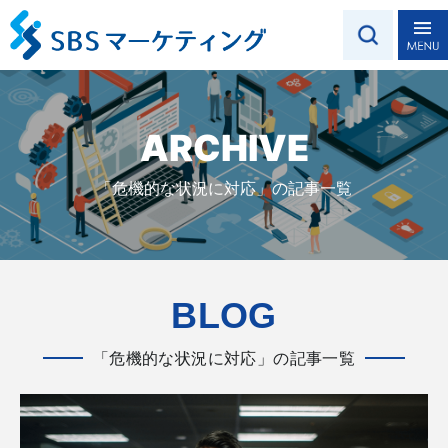
ARCHIVE
「危機的な状況に対応」の記事一覧
BLOG
「危機的な状況に対応」の記事一覧