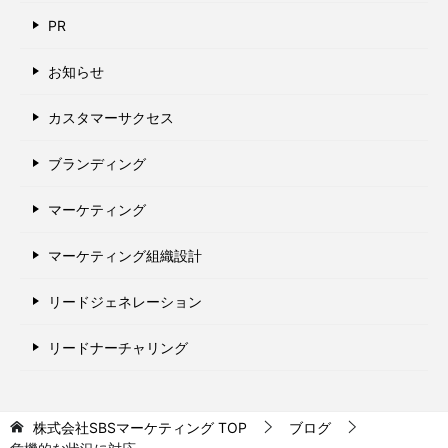
PR
お知らせ
カスタマーサクセス
ブランディング
マーケティング
マーケティング組織設計
リードジェネレーション
リードナーチャリング
株式会社SBSマーケティング
TOP
ブログ