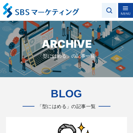
ARCHIVE
「型にはめる」の記事一覧
BLOG
「型にはめる」の記事一覧