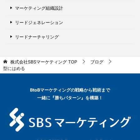
マーケティング組織設計
リードジェネレーション
リードナーチャリング
株式会社SBSマーケティング
TOP
ブログ
型にはめる
BtoBマーケティングの
戦略から戦術まで
一緒に『勝ちパターン』を構築！