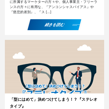
に所属するマーケターの方々や、個人事業主・フリーラ
ンスの方々に有用な、『アンコンシャスバイアス』や
『慈悲的差別』、『ス […]
続きを読む
「型にはめて」決めつけてしまう！？『ステレオ
タイプ』