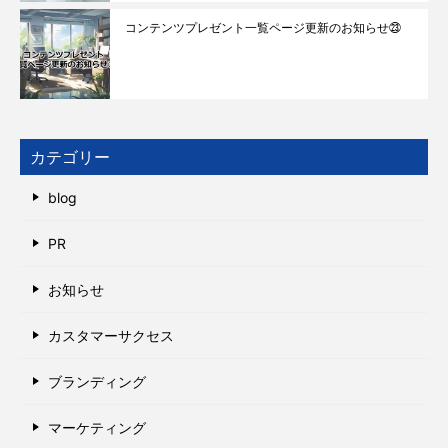
コンテンツプレゼント一覧ページ更新のお知らせ㉓
カテゴリー
blog
PR
お知らせ
カスタマーサクセス
ブランディング
マーケティング