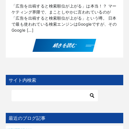
「広告を出稿すると検索順位が上がる」は本当！？ マー
ケティング界隈で、まことしやかに言われているのが
「広告を出稿すると検索順位が上がる」という噂。 日本
で最も使われている検索エンジンはGoogleですが、その
Google […]
続きを読む
サイト内検索
最近のブログ記事