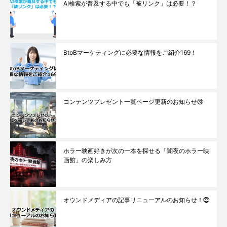
AI検索が普及する中でも「被リンク」は必要！？
BtoBマーケティングに必要な情報をご紹介169！
コンテンツプレゼント一覧ページ更新のお知らせ㉓
ホラー映画好きが次の一本を探せる「闇夜のホラー映
画館」の楽しみ方
オウンドメディアの記事リニューアルのお知らせ！㉒