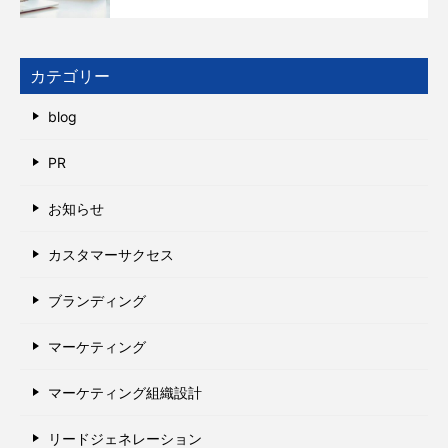
カテゴリー
blog
PR
お知らせ
カスタマーサクセス
ブランディング
マーケティング
マーケティング組織設計
リードジェネレーション