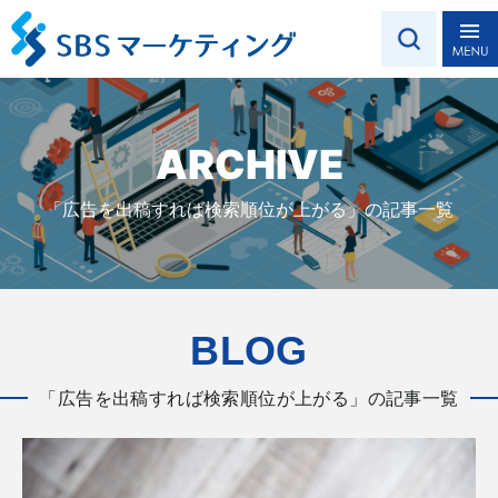
ARCHIVE
「広告を出稿すれば検索順位が上がる」の記事一覧
BLOG
「広告を出稿すれば検索順位が上がる」の記事一覧