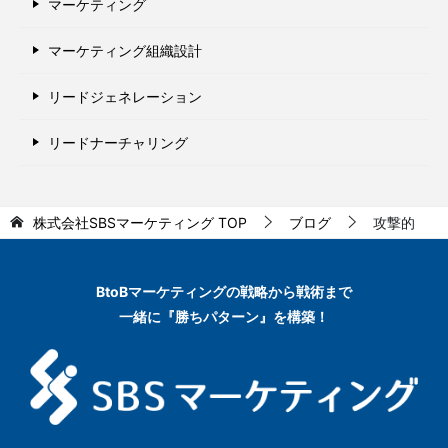
マーケティング
マーケティング組織設計
リードジェネレーション
リードナーチャリング
株式会社SBSマーケティング
TOP
ブログ
攻撃的
BtoBマーケティングの
戦略から戦術まで
一緒に『勝ちパターン』を構築！