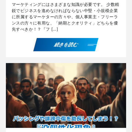
マーケティングにはさまざまな知識が必要です。 少数精
鋭でビジネスを進めなければならない中堅・小規模企業
に所属するマーケターの方々や、個人事業主・フリーラ
ンスの方々に有用な、「納期とクオリティ」どちらを優
先すべきか！？『フ […]
続きを読む