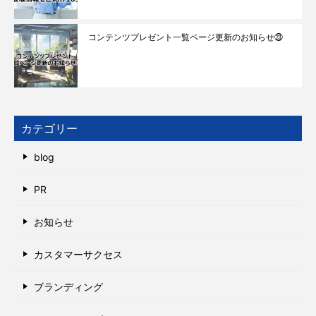
コンテンツプレゼント一覧ページ更新のお知らせ㉓
カテゴリー
blog
PR
お知らせ
カスタマーサクセス
ブランディング