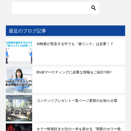
最近のブログ記事
AI検索が普及する中でも「被リンク」は必要！？
BtoBマーケティングに必要な情報をご紹介169！
コンテンツプレゼント一覧ページ更新のお知らせ㉓
ホラー映画好きが次の一本を探せる「闇夜のホラー映