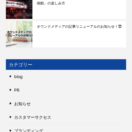
画館」の楽しみ方
オウンドメディアの記事リニューアルのお知らせ！㉒
カテゴリー
blog
PR
お知らせ
カスタマーサクセス
ブランディング