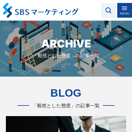
ARCHIVE
「毅然とした態度」の記事一覧
BLOG
「毅然とした態度」の記事一覧