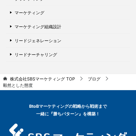
マーケティング
マーケティング組織設計
リードジェネレーション
リードナーチャリング
株式会社SBSマーケティング
TOP
ブログ
毅然とした態度
BtoBマーケティングの
戦略から戦術まで
一緒に『勝ちパターン』を構築！