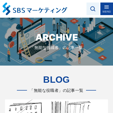
ARCHIVE
「無能な役職者」の記事一覧
BLOG
「無能な役職者」の記事一覧