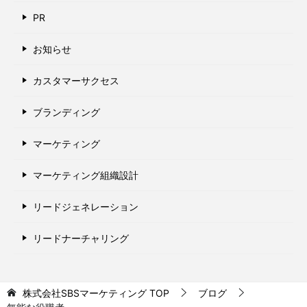
PR
お知らせ
カスタマーサクセス
ブランディング
マーケティング
マーケティング組織設計
リードジェネレーション
リードナーチャリング
株式会社SBSマーケティング
TOP
ブログ