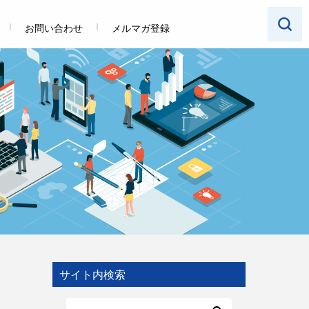
お問い合わせ
メルマガ登録
サイト内検索