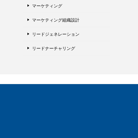
マーケティング
マーケティング組織設計
リードジェネレーション
リードナーチャリング