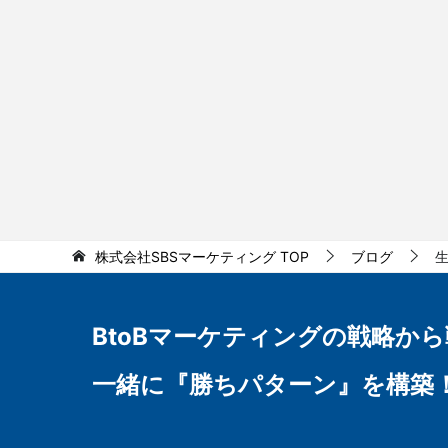
株式会社SBSマーケティング
TOP
ブログ
BtoBマーケティングの
戦略から
一緒に『勝ちパターン』を構築