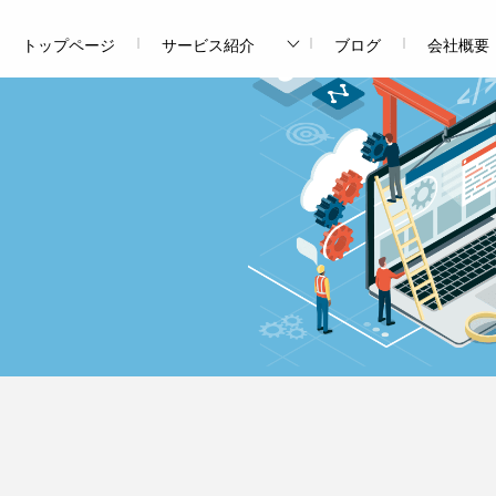
トップページ
サービス紹介
ブログ
会社概要