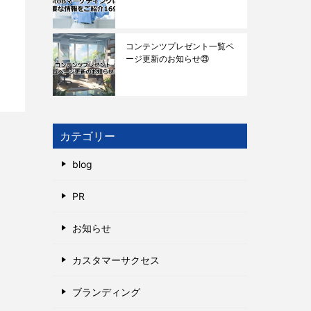
コンテンツプレゼント一覧ペ
ージ更新のお知らせ㉓
カテゴリー
blog
PR
お知らせ
カスタマーサクセス
ブランディング