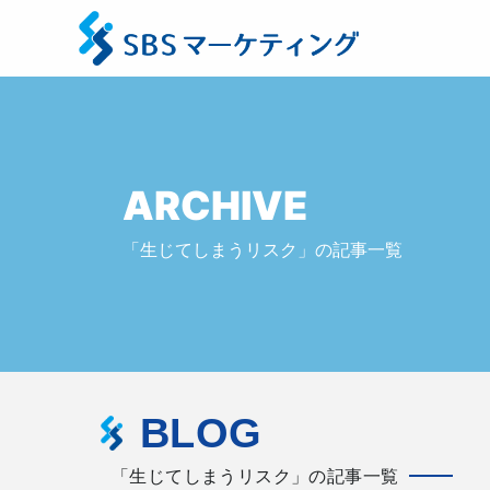
ARCHIVE
「生じてしまうリスク」の記事一覧
BLOG
「生じてしまうリスク」の記事一覧