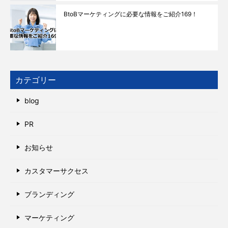
BtoBマーケティングに必要な情報をご紹介169！
カテゴリー
blog
PR
お知らせ
カスタマーサクセス
ブランディング
マーケティング