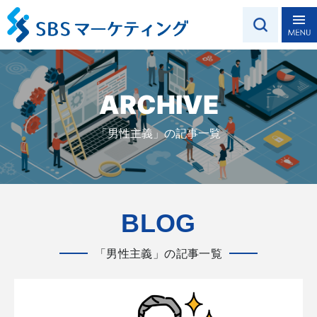
ARCHIVE
「男性主義」の記事一覧
BLOG
「男性主義」の記事一覧