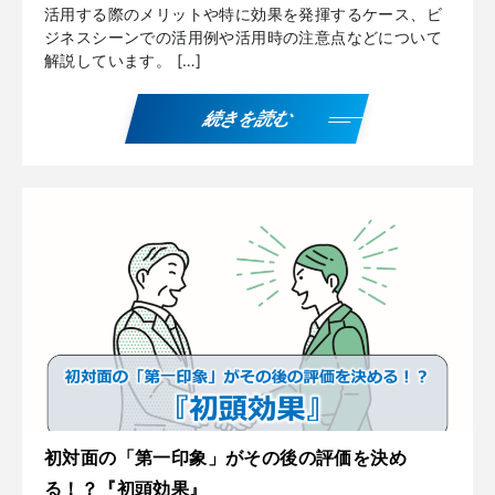
活用する際のメリットや特に効果を発揮するケース、ビ
ジネスシーンでの活用例や活用時の注意点などについて
解説しています。 […]
続きを読む
初対面の「第一印象」がその後の評価を決め
る！？『初頭効果』