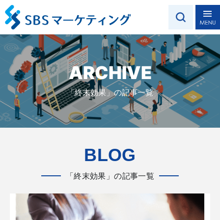
ARCHIVE
「終末効果」の記事一覧
BLOG
「終末効果」の記事一覧