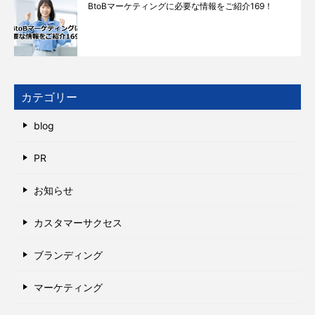
BtoBマーケティングに必要な情報をご紹介169！
カテゴリー
blog
PR
お知らせ
カスタマーサクセス
ブランディング
マーケティング