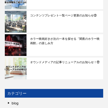
コンテンツプレゼント一覧ページ更新のお知らせ㉓
ホラー映画好きが次の一本を探せる「闇夜のホラー映
画館」の楽しみ方
オウンドメディアの記事リニューアルのお知らせ！㉒
カテゴリー
blog