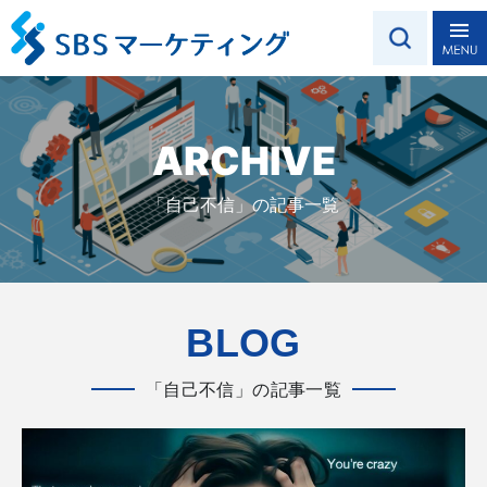
ARCHIVE
「自己不信」の記事一覧
BLOG
「自己不信」の記事一覧