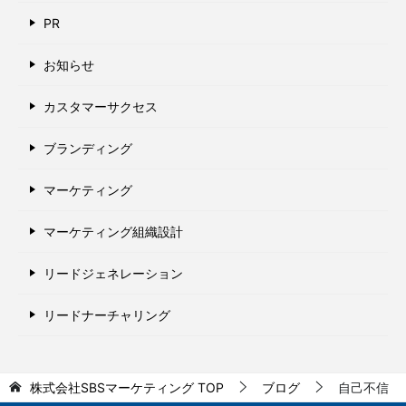
PR
お知らせ
カスタマーサクセス
ブランディング
マーケティング
マーケティング組織設計
リードジェネレーション
リードナーチャリング
株式会社SBSマーケティング
TOP
ブログ
自己不信