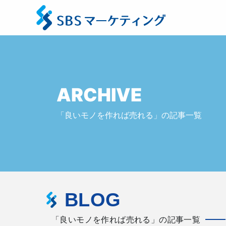
ARCHIVE
「良いモノを作れば売れる」の記事一覧
BLOG
「良いモノを作れば売れる」の記事一覧