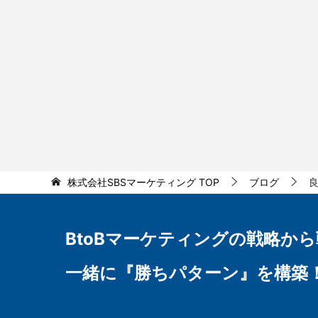
株式会社SBSマーケティング
TOP
ブログ
BtoBマーケティングの
戦略から
一緒に『勝ちパターン』を構築