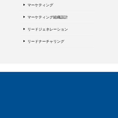
マーケティング
マーケティング組織設計
リードジェネレーション
リードナーチャリング