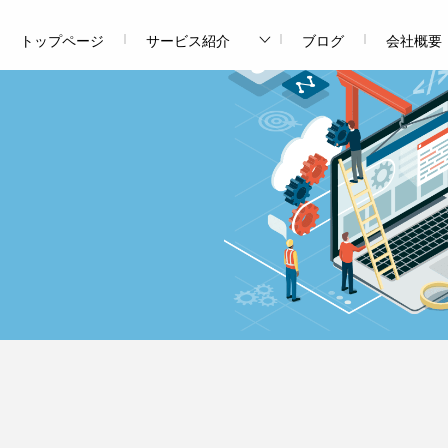
トップページ
サービス紹介
ブログ
会社概要