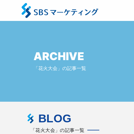
ARCHIVE
「花火大会」の記事一覧
BLOG
「花火大会」の記事一覧