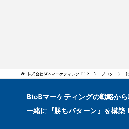
株式会社SBSマーケティング
TOP
ブログ
BtoBマーケティングの
戦略から
一緒に『勝ちパターン』を構築