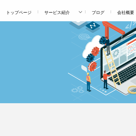
トップページ
サービス紹介
ブログ
会社概要