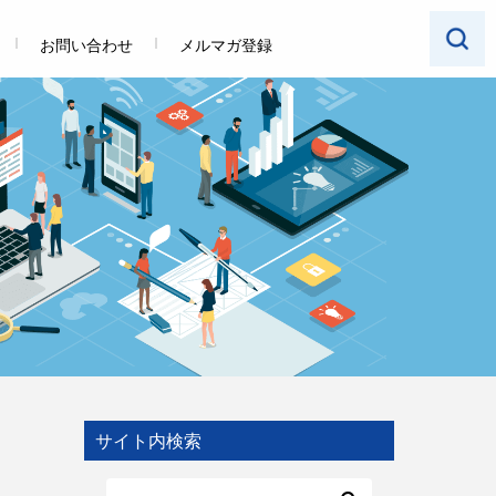
お問い合わせ
メルマガ登録
サイト内検索