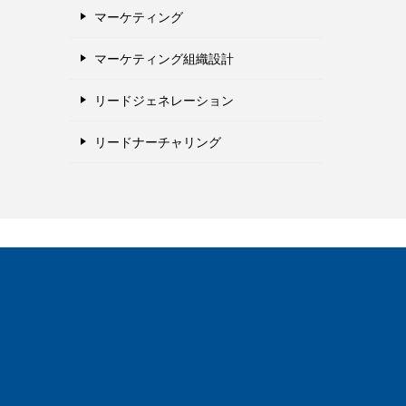
マーケティング
マーケティング組織設計
リードジェネレーション
リードナーチャリング