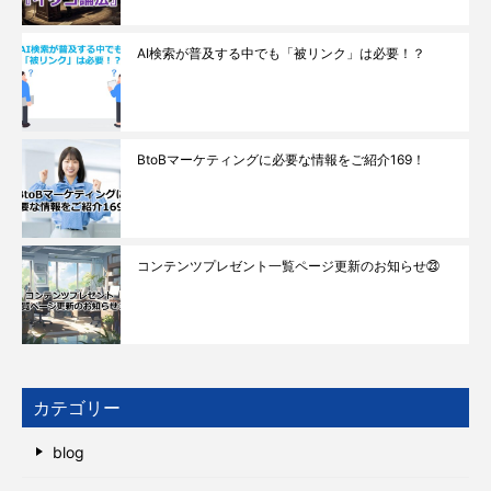
AI検索が普及する中でも「被リンク」は必要！？
BtoBマーケティングに必要な情報をご紹介169！
コンテンツプレゼント一覧ページ更新のお知らせ㉓
カテゴリー
blog