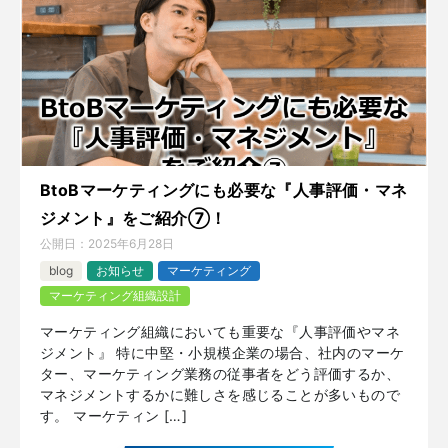
BtoBマーケティングにも必要な『人事評価・マネ
ジメント』をご紹介⑦！
公開日：
2025年6月28日
blog
お知らせ
マーケティング
マーケティング組織設計
マーケティング組織においても重要な『人事評価やマネ
ジメント』 特に中堅・小規模企業の場合、社内のマーケ
ター、マーケティング業務の従事者をどう評価するか、
マネジメントするかに難しさを感じることが多いもので
す。 マーケティン […]