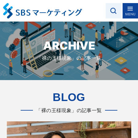
ARCHIVE
「裸の王様現象」の記事一覧
BLOG
「裸の王様現象」の記事一覧