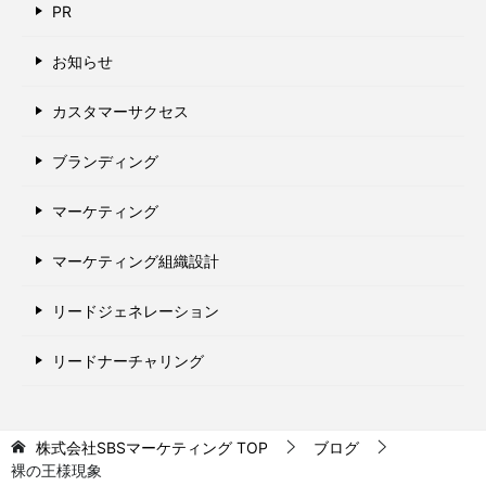
PR
お知らせ
カスタマーサクセス
ブランディング
マーケティング
マーケティング組織設計
リードジェネレーション
リードナーチャリング
株式会社SBSマーケティング
TOP
ブログ
裸の王様現象