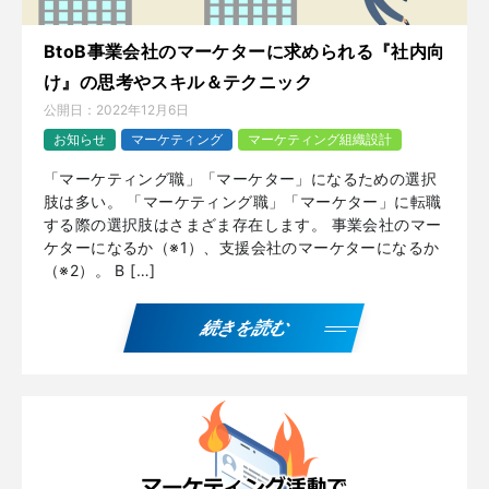
BtoB事業会社のマーケターに求められる『社内向
け』の思考やスキル＆テクニック
公開日：
2022年12月6日
お知らせ
マーケティング
マーケティング組織設計
「マーケティング職」「マーケター」になるための選択
肢は多い。 「マーケティング職」「マーケター」に転職
する際の選択肢はさまざま存在します。 事業会社のマー
ケターになるか（※1）、支援会社のマーケターになるか
（※2）。 B […]
続きを読む