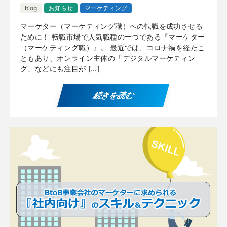
blog
お知らせ
マーケティング
マーケター（マーケティング職）への転職を成功させる
ために！ 転職市場で人気職種の一つである『マーケター
（マーケティング職）』。 最近では、コロナ禍を経たこ
ともあり、オンライン主体の「デジタルマーケティン
グ」などにも注目が […]
続きを読む