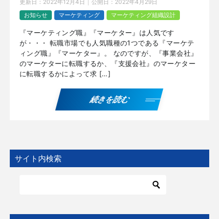
更新日：
2022年12月4日
公開日：
2022年4月29日
お知らせ
マーケティング
マーケティング組織設計
『マーケティング職』『マーケター』は人気です
が・・・ 転職市場でも人気職種の1つである『マーケテ
ィング職』『マーケター』。 なのですが、『事業会社』
のマーケターに転職するか、『支援会社』のマーケター
に転職するかによって求 […]
続きを読む
サイト内検索