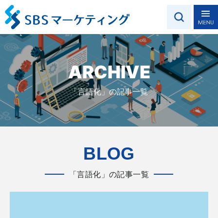
ARCHIVE
「言語化」の記事一覧
BLOG
「言語化」の記事一覧