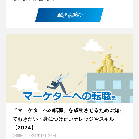
続きを読む
『マーケターへの転職』を成功させるために知っ
ておきたい・身につけたいナレッジやスキル
【2024】
公開日：
2024年12月26日