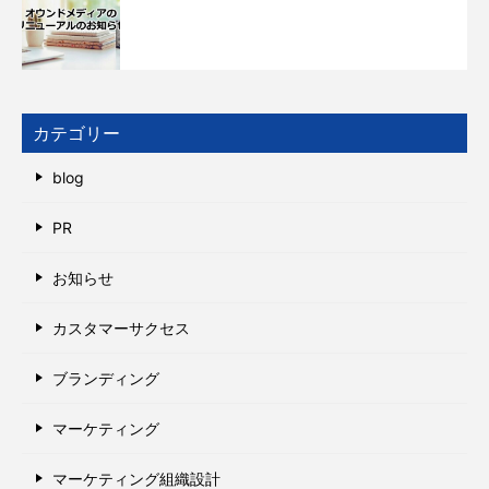
カテゴリー
blog
PR
お知らせ
カスタマーサクセス
ブランディング
マーケティング
マーケティング組織設計