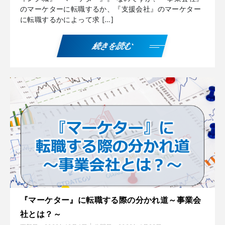
のマーケターに転職するか、『支援会社』のマーケター
に転職するかによって求 […]
続きを読む
『マーケター』に転職する際の分かれ道～事業会
社とは？～