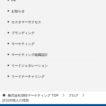
PR
お知らせ
カスタマーサクセス
ブランディング
マーケティング
マーケティング組織設計
リードジェネレーション
リードナーチャリング
株式会社SBSマーケティング
TOP
ブログ
訪日外国人の増加