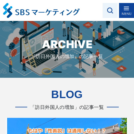
ARCHIVE
「訪日外国人の増加」の記事一覧
BLOG
「訪日外国人の増加」の記事一覧