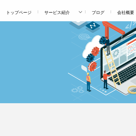
トップページ
サービス紹介
ブログ
会社概要