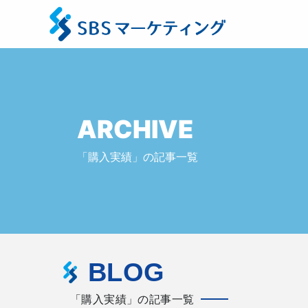
ARCHIVE
「購入実績」の記事一覧
BLOG
「購入実績」の記事一覧