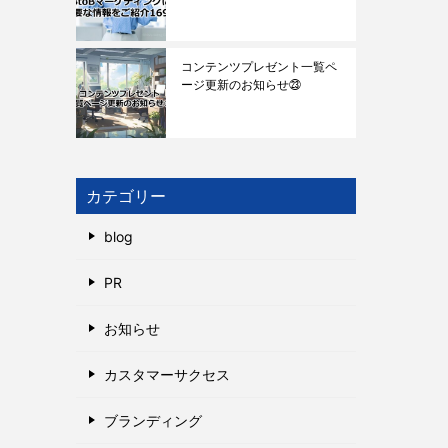
コンテンツプレゼント一覧ペ
ージ更新のお知らせ㉓
カテゴリー
blog
PR
お知らせ
カスタマーサクセス
ブランディング