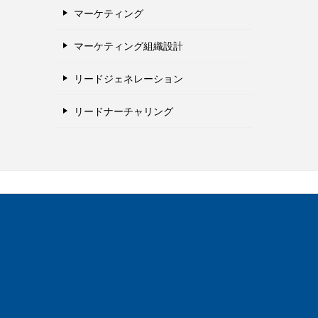
マーケティング
マーケティング組織設計
リードジェネレーション
リードナーチャリング