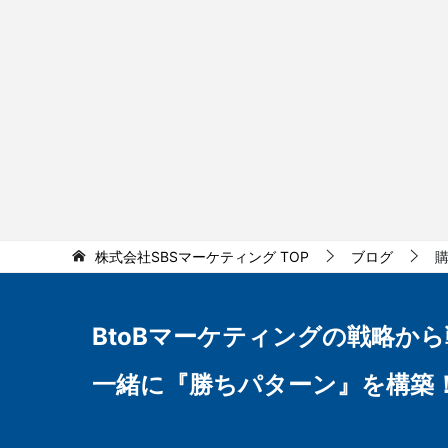
株式会社SBSマーケティング
TOP
ブログ
BtoBマーケティングの
戦略から
一緒に『勝ちパターン』を構築