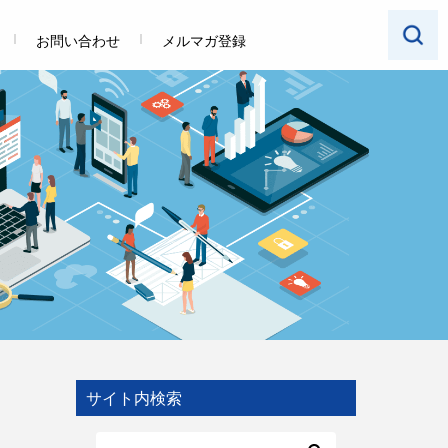
お問い合わせ
メルマガ登録
サイト内検索