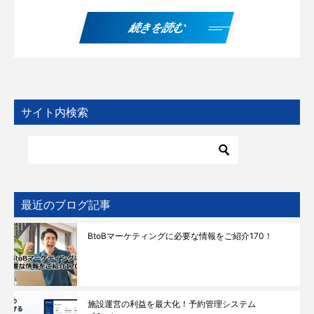
続きを読む
サイト内検索
最近のブログ記事
BtoBマーケティングに必要な情報をご紹介170！
施設運営の利益を最大化！予約管理システム