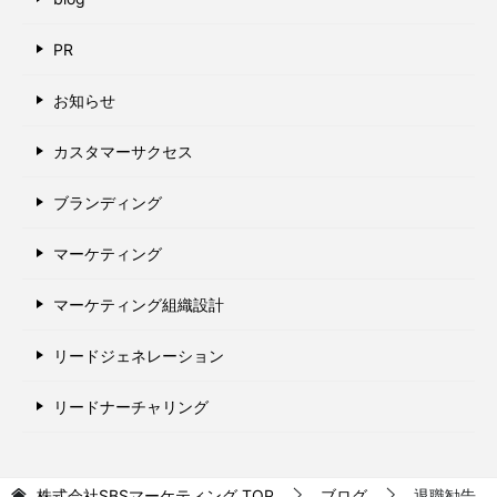
PR
お知らせ
カスタマーサクセス
ブランディング
マーケティング
マーケティング組織設計
リードジェネレーション
リードナーチャリング
株式会社SBSマーケティング
TOP
ブログ
退職勧告