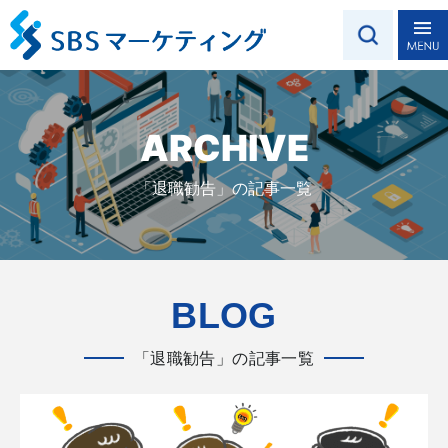
ARCHIVE
「退職勧告」の記事一覧
BLOG
「退職勧告」の記事一覧