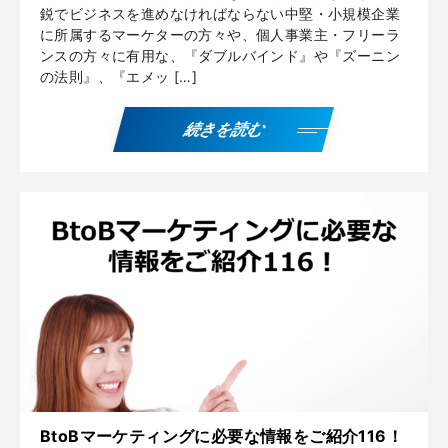
鋭でビジネスを進めなければならない中堅・小規模企業
に所属するマーケターの方々や、個人事業主・フリーラ
ンスの方々に有用な、『ダブルバインド』や『ズーニン
の法則』、『エメッ […]
続きを読む
BtoBマーケティングに必要な情報をご紹介116！