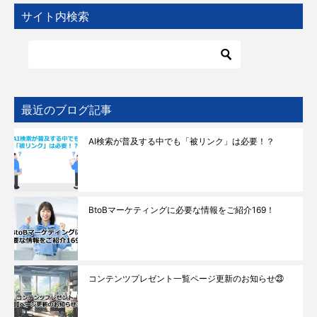
サイト内検索
最近のブログ記事
AI検索が普及する中でも「被リンク」は必要！？
BtoBマーケティングに必要な情報をご紹介169！
コンテンツプレゼント一覧ページ更新のお知らせ㉓