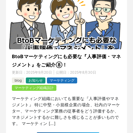
BtoBマーケティングにも必要な『人事評価・マネ
ジメント』をご紹介⑧！
更新日：
2025年9月20日
公開日：
2025年8月30日
blog
お知らせ
マーケティング
マーケティング組織設計
マーケティング組織においても重要な『人事評価やマネ
ジメント』 特に中堅・小規模企業の場合、社内のマーケ
ター、マーケティング業務の従事者をどう評価するか、
マネジメントするかに難しさを感じることが多いもので
す。 マーケティン […]