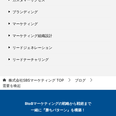
ブランディング
マーケティング
マーケティング組織設計
リードジェネレーション
リードナーチャリング
株式会社SBSマーケティング
TOP
ブログ
需要を喚起
BtoBマーケティングの
戦略から戦術まで
一緒に『勝ちパターン』を構築！