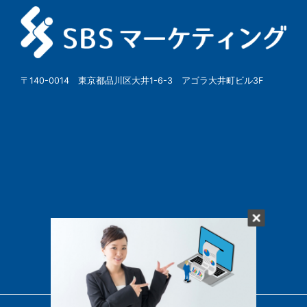
〒140-0014 東京都品川区大井1-6-3 アゴラ大井町ビル3F