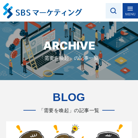
ARCHIVE
「需要を喚起」の記事一覧
BLOG
「需要を喚起」の記事一覧