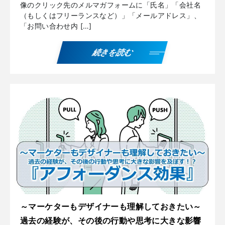
像のクリック先のメルマガフォームに「氏名」「会社名
（もしくはフリーランスなど）」「メールアドレス」、
「お問い合わせ内 […]
続きを読む
～マーケターもデザイナーも理解しておきたい～
過去の経験が、その後の行動や思考に大きな影響