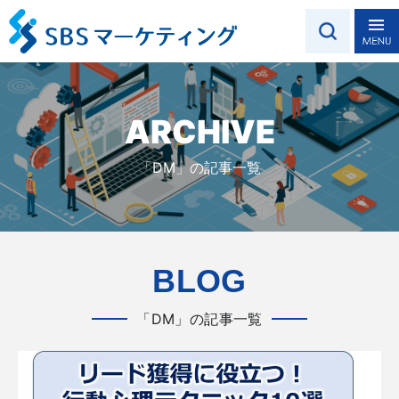
ARCHIVE
「DM」の記事一覧
BLOG
「DM」の記事一覧