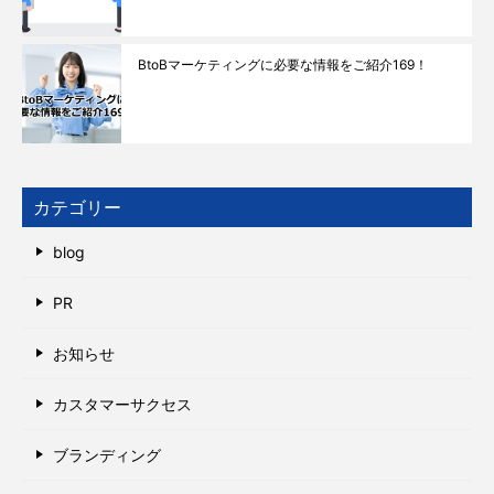
BtoBマーケティングに必要な情報をご紹介169！
カテゴリー
blog
PR
お知らせ
カスタマーサクセス
ブランディング