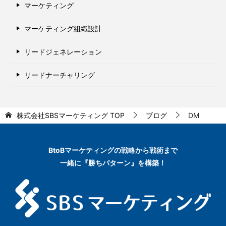
マーケティング
マーケティング組織設計
リードジェネレーション
リードナーチャリング
株式会社SBSマーケティング
TOP
ブログ
DM
BtoBマーケティングの
戦略から戦術まで
一緒に『勝ちパターン』を構築！