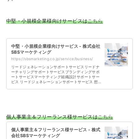
中堅・小規模企業様向けサービスは
こちら
中堅・小規模企業様向けサービス - 株式会社
SBSマーケティング
https://sbsmarketing.co.jp/service/business/
リードジェネレーションサポートサービスリードナ
ーチャリングサポートサービスブランディングサポ
ートサービスマーケティング組織設計サポートサー
ビス リードジェネレーションサポートサービス 想
定されるターゲット、ご予算、社内リ …
個人事業主＆フリーランス様サービスは
こちら
個人事業主＆フリーランス様サービス - 株式
会社SBSマーケティング