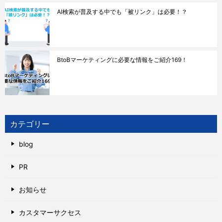
AI検索が普及する中でも「被リンク」は必要！？
BtoBマーケティングに必要な情報をご紹介169！
カテゴリー
blog
PR
お知らせ
カスタマーサクセス