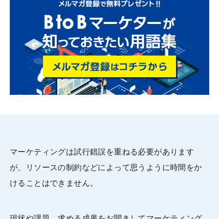
マーケティングは試行錯誤を重ねる必要があります
が、リソースの制約などによって思うように時間をか
けることはできません。
現状や課題、求める成果をお聞きしてマーケティング