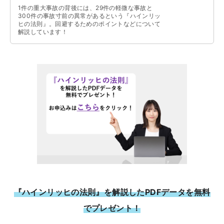
1件の重大事故の背後には、29件の軽微な事故と
300件の事故寸前の異常があるという『ハインリッ
ヒの法則』。回避するためのポイントなどについて
解説しています！
『ハインリッヒの法則』を解説したPDFデータを無料
でプレゼント！