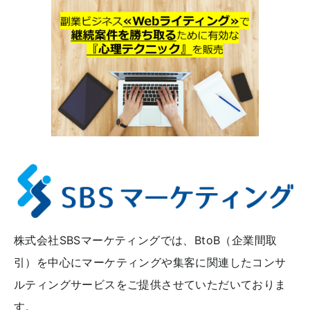
株式会社SBSマーケティングでは、BtoB（企業間取
引）を中心にマーケティングや集客に関連したコンサ
ルティングサービスをご提供させていただいておりま
す。