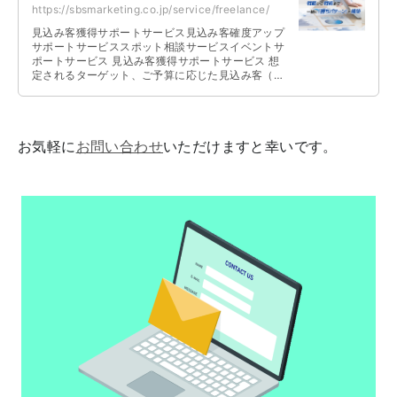
https://sbsmarketing.co.jp/service/freelance/
見込み客獲得サポートサービス見込み客確度アップ
サポートサービススポット相談サービスイベントサ
ポートサービス 見込み客獲得サポートサービス 想
定されるターゲット、ご予算に応じた見込み客（リ
ード）の獲得、集客を支援いたします …
お気軽に
お問い合わせ
いただけますと幸いです。