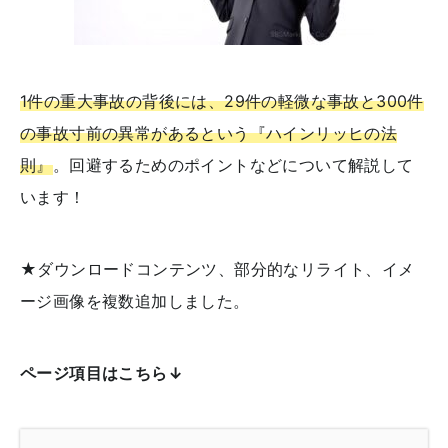
1件の重大事故の背後には、29件の軽微な事故と300件
の事故寸前の異常があるという『ハインリッヒの法
則』
。回避するためのポイントなどについて解説して
います！
★ダウンロードコンテンツ、部分的なリライト、イメ
ージ画像を複数追加しました。
ページ項目はこちら↓