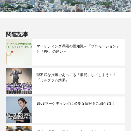
関連記事
マーケティング界隈の豆知識～『プロモーション』
と『PR』の違い～
理不尽な指示であっても「服従」してしまう！？
『ミルグラム効果』
BtoBマーケティングに必要な情報をご紹介33！