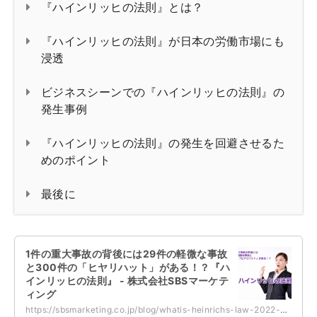
『ハインリッヒの法則』とは？
『ハインリッヒの法則』が日本の労働市場にも
浸透
ビジネスシーンでの『ハインリッヒの法則』の
発生事例
『ハインリッヒの法則』の発生を回避させるた
めのポイント
最後に
1件の重大事故の背後には29件の軽微な事故
と300件の「ヒヤリハット」がある！？『ハ
インリッヒの法則』 - 株式会社SBSマーケテ
ィング
https://sbsmarketing.co.jp/blog/whatis-heinrichs-law-2022-06/