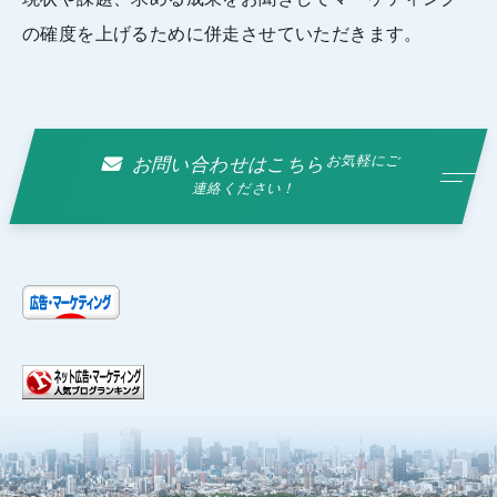
の確度を上げるために併走させていただきます。
お気軽にご
お問い合わせはこちら
連絡ください！