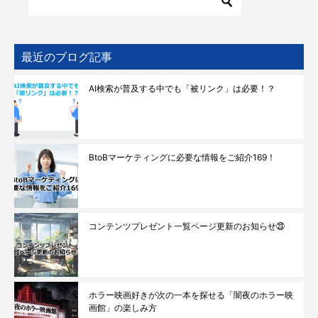
最近のブログ記事
AI検索が普及する中でも「被リンク」は必要！？
BtoBマーケティングに必要な情報をご紹介169！
コンテンツプレゼント一覧ページ更新のお知らせ㉓
ホラー映画好きが次の一本を探せる「闇夜のホラー映
画館」の楽しみ方