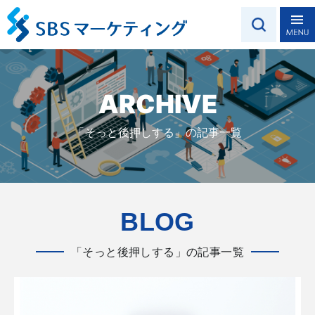
ARCHIVE
「そっと後押しする」の記事一覧
BLOG
「そっと後押しする」の記事一覧