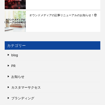
オウンドメディアの記事リニューアルのお知らせ！㉒
カテゴリー
blog
PR
お知らせ
カスタマーサクセス
ブランディング