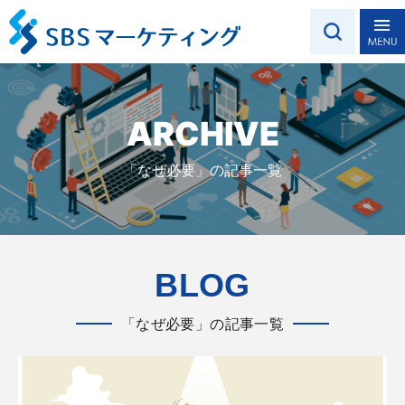
ARCHIVE
「なぜ必要」の記事一覧
BLOG
「なぜ必要」の記事一覧