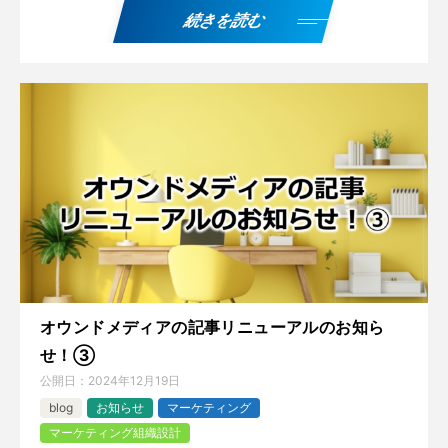
続きを読む
オウンドメディアの記事リニューアルのお知ら
せ！③
公開日：
2024年12月19日
blog
お知らせ
マーケティング
マーケティング組織設計