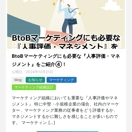
BtoBマーケティングにも必要な『人事評価・マネ
ジメント』をご紹介④！
公開日：
2024年12月21日
blog
お知らせ
マーケティング
マーケティング組織設計
マーケティング組織においても重要な『人事評価やマネ
ジメント』 特に中堅・小規模企業の場合、社内のマーケ
ター、マーケティング業務の従事者をどう評価するか、
マネジメントするかに難しさを感じることが多いもので
す。 マーケティン […]