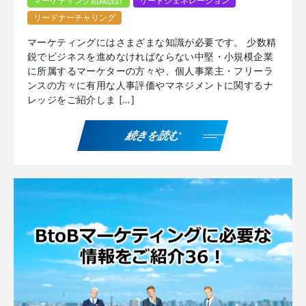
マーケティング組織設計
リードジェネレーション
リードナーチャリング
マーケティングにはさまざまな知識が必要です。 少数精
鋭でビジネスを進めなければならない中堅・小規模企業
に所属するマーケターの方々や、個人事業主・フリーラ
ンスの方々に有用な人事評価やマネジメントに関するナ
レッジをご紹介しま […]
続きを読む