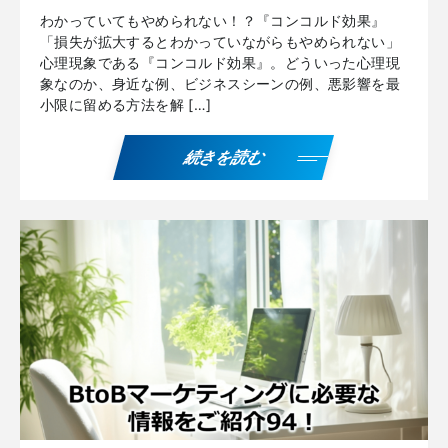
わかっていてもやめられない！？『コンコルド効果』
「損失が拡大するとわかっていながらもやめられない」
心理現象である『コンコルド効果』。どういった心理現
象なのか、身近な例、ビジネスシーンの例、悪影響を最
小限に留める方法を解 […]
続きを読む