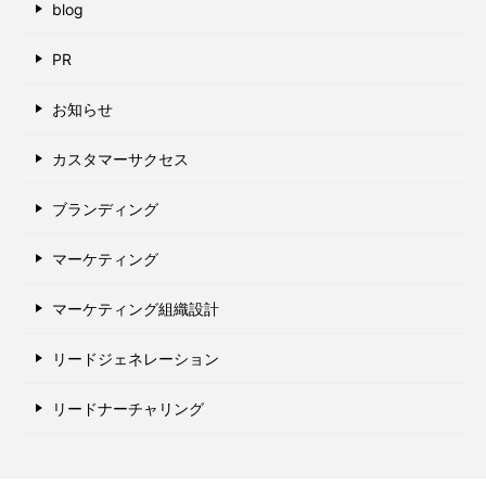
blog
PR
お知らせ
カスタマーサクセス
ブランディング
マーケティング
マーケティング組織設計
リードジェネレーション
リードナーチャリング