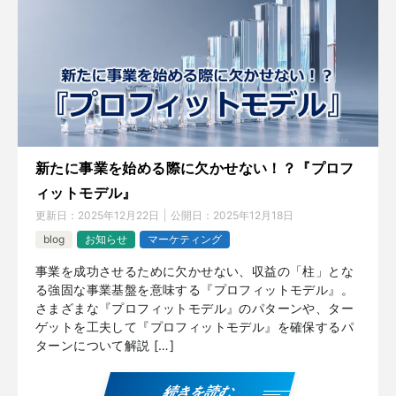
新たに事業を始める際に欠かせない！？『プロフ
ィットモデル』
更新日：
2025年12月22日
公開日：
2025年12月18日
blog
お知らせ
マーケティング
事業を成功させるために欠かせない、収益の「柱」とな
る強固な事業基盤を意味する『プロフィットモデル』。
さまざまな『プロフィットモデル』のパターンや、ター
ゲットを工夫して『プロフィットモデル』を確保するパ
ターンについて解説 […]
続きを読む