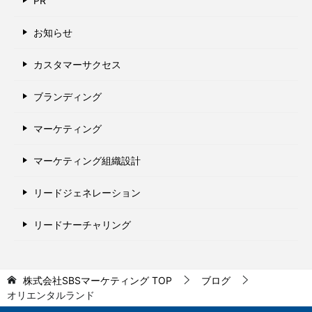
PR
お知らせ
カスタマーサクセス
ブランディング
マーケティング
マーケティング組織設計
リードジェネレーション
リードナーチャリング
株式会社SBSマーケティング
TOP
ブログ
オリエンタルランド