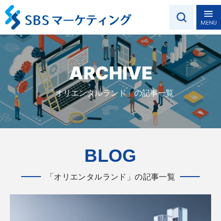
ARCHIVE
「オリエンタルランド」の記事一覧
BLOG
「オリエンタルランド」の記事一覧