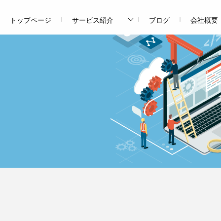
トップページ
サービス紹介
ブログ
会社概要