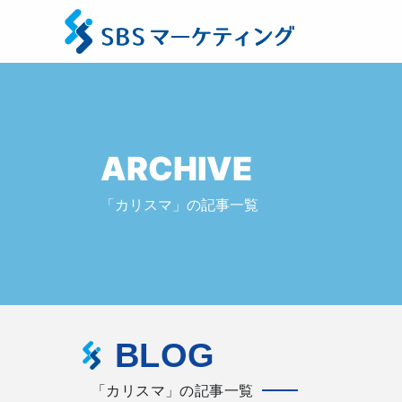
ARCHIVE
「カリスマ」の記事一覧
BLOG
「カリスマ」の記事一覧