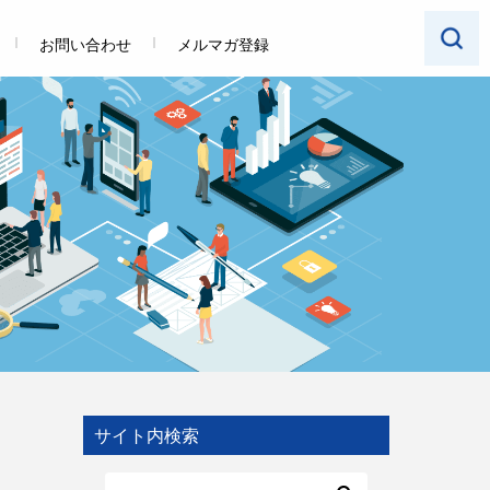
お問い合わせ
メルマガ登録
サイト内検索