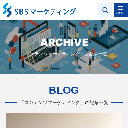
ARCHIVE
「コンテンツマーケティング」の記事一覧
BLOG
「コンテンツマーケティング」の記事一覧