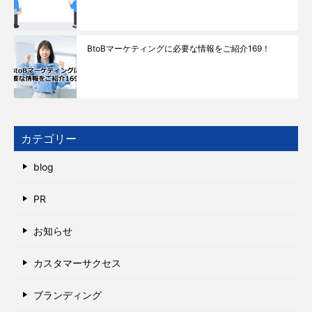
BtoBマーケティングに必要な情報をご紹介169！
カテゴリー
blog
PR
お知らせ
カスタマーサクセス
ブランディング