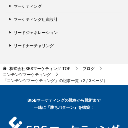
マーケティング
マーケティング組織設計
リードジェネレーション
リードナーチャリング
株式会社SBSマーケティング
TOP
ブログ
コンテンツマーケティング
「コンテンツマーケティング」の記事一覧（2 / 3ページ）
BtoBマーケティングの
戦略から戦術まで
一緒に『勝ちパターン』を構築！