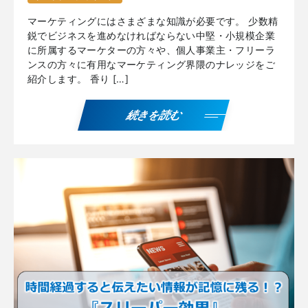
マーケティングにはさまざまな知識が必要です。 少数精
鋭でビジネスを進めなければならない中堅・小規模企業
に所属するマーケターの方々や、個人事業主・フリーラ
ンスの方々に有用なマーケティング界隈のナレッジをご
紹介します。 香り […]
続きを読む