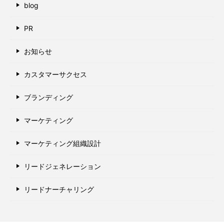
blog
PR
お知らせ
カスタマーサクセス
ブランディング
マーケティング
マーケティング組織設計
リードジェネレーション
リードナーチャリング