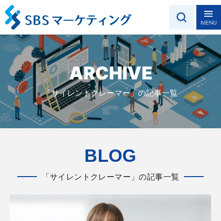
ARCHIVE
「サイレントクレーマー」の記事一覧
BLOG
「サイレントクレーマー」の記事一覧