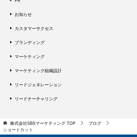
PR
お知らせ
カスタマーサクセス
ブランディング
マーケティング
マーケティング組織設計
リードジェネレーション
リードナーチャリング
株式会社SBSマーケティング
TOP
ブログ
ショートカット