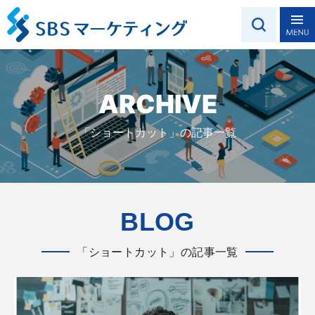
ARCHIVE
「ショートカット」の記事一覧
BLOG
「ショートカット」の記事一覧