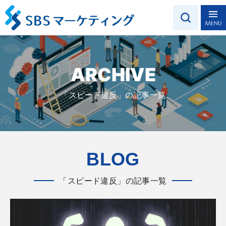
ARCHIVE
「スピード違反」の記事一覧
BLOG
「スピード違反」の記事一覧