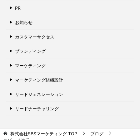
PR
お知らせ
カスタマーサクセス
ブランディング
マーケティング
マーケティング組織設計
リードジェネレーション
リードナーチャリング
株式会社SBSマーケティング
TOP
ブログ