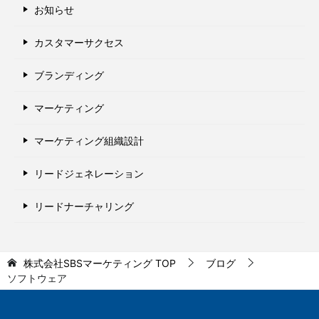
お知らせ
カスタマーサクセス
ブランディング
マーケティング
マーケティング組織設計
リードジェネレーション
リードナーチャリング
株式会社SBSマーケティング
TOP
ブログ
ソフトウェア