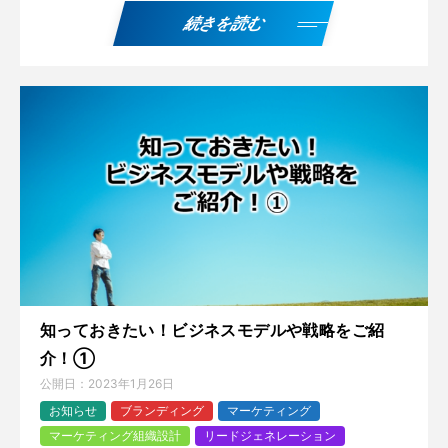
続きを読む
知っておきたい！ビジネスモデルや戦略をご紹
介！①
公開日：
2023年1月26日
お知らせ
ブランディング
マーケティング
マーケティング組織設計
リードジェネレーション