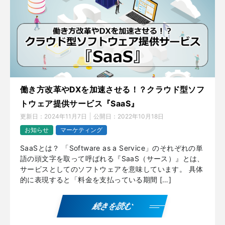
働き方改革やDXを加速させる！？クラウド型ソフ
トウェア提供サービス『SaaS』
更新日：
2024年11月7日
公開日：
2022年10月18日
お知らせ
マーケティング
SaaSとは？ 「Software as a Service」のそれぞれの単
語の頭文字を取って呼ばれる『SaaS（サース）』とは、
サービスとしてのソフトウェアを意味しています。 具体
的に表現すると「料金を支払っている期間 […]
続きを読む