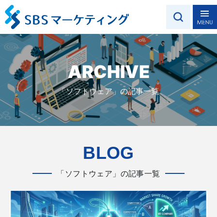
ARCHIVE
「ソフトウェア」の記事一覧
BLOG
「ソフトウェア」の記事一覧