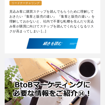
リードナーチャリング
見込み客に購買ステップを踏んでもらうために理解して
おきたい『集客と販売の違い』 『集客と販売の違い』を
理解しておかないと、社内で不要な軋轢を生んだり見込
み客が購買に向けてステップを踏んでくれなくなるリス
クが高まってしまい […]
続きを読む