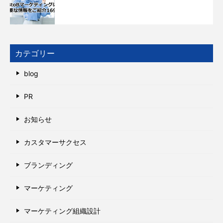
カテゴリー
blog
PR
お知らせ
カスタマーサクセス
ブランディング
マーケティング
マーケティング組織設計