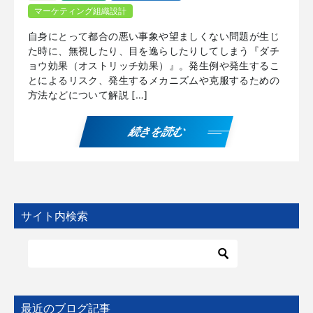
マーケティング組織設計
自身にとって都合の悪い事象や望ましくない問題が生じ
た時に、無視したり、目を逸らしたりしてしまう『ダチ
ョウ効果（オストリッチ効果）』。発生例や発生するこ
とによるリスク、発生するメカニズムや克服するための
方法などについて解説 […]
続きを読む
サイト内検索
最近のブログ記事