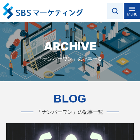
ARCHIVE
「ナンバーワン」の記事一覧
BLOG
「ナンバーワン」の記事一覧