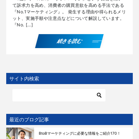
て訴求力を高め、消費者の購買意欲を高める手法である
『No.1マーケティング』。 発生する理由や得られるメリ
ット、実施手順や注意点などについて解説しています。
『No. […]
続きを読む
サイト内検索
最近のブログ記事
BtoBマーケティングに必要な情報をご紹介170！