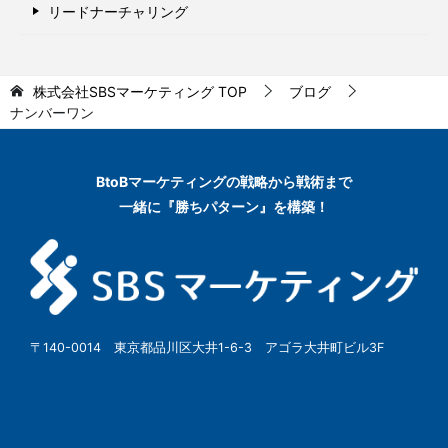
リードナーチャリング
株式会社SBSマーケティング
TOP
ブログ
ナンバーワン
BtoBマーケティングの
戦略から戦術まで
一緒に『勝ちパターン』を構築！
〒140-0014 東京都品川区大井1-6-3 アゴラ大井町ビル3F