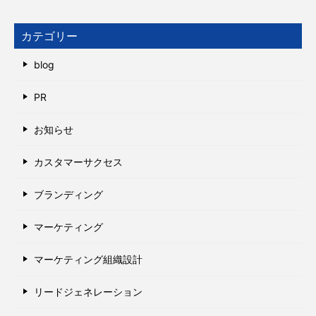
カテゴリー
blog
PR
お知らせ
カスタマーサクセス
ブランディング
マーケティング
マーケティング組織設計
リードジェネレーション