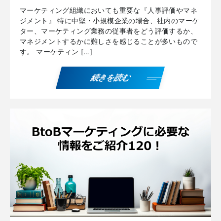
マーケティング組織においても重要な『人事評価やマネ
ジメント』 特に中堅・小規模企業の場合、社内のマーケ
ター、マーケティング業務の従事者をどう評価するか、
マネジメントするかに難しさを感じることが多いもので
す。 マーケティン […]
続きを読む