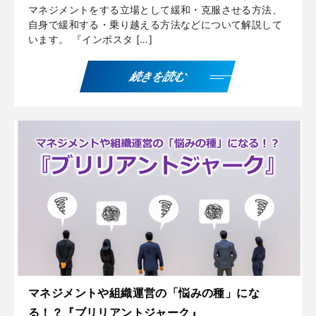
マネジメントをする立場として緩和・克服させる方法、
自身で緩和する・乗り越える方法などについて解説して
います。 『インポスタ […]
続きを読む
マネジメントや組織運営の「悩みの種」にな
る！？『ブリリアントジャーク』