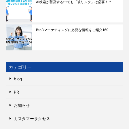
AI検索が普及する中でも「被リンク」は必要！？
BtoBマーケティングに必要な情報をご紹介169！
カテゴリー
blog
PR
お知らせ
カスタマーサクセス