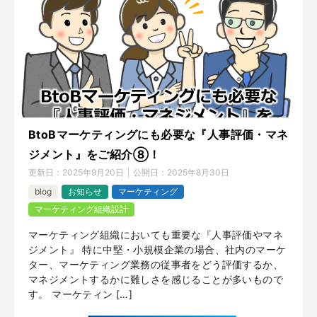
BtoBマーケティングにも必要な『人事評価・マネ
ジメント』をご紹介⑧！
更新日：
2025年9月20日
公開日：
2025年8月30日
blog
お知らせ
マーケティング
マーケティング組織設計
マーケティング組織においても重要な『人事評価やマネ
ジメント』 特に中堅・小規模企業の場合、社内のマーケ
ター、マーケティング業務の従事者をどう評価するか、
マネジメントするかに難しさを感じることが多いもので
す。 マーケティン […]