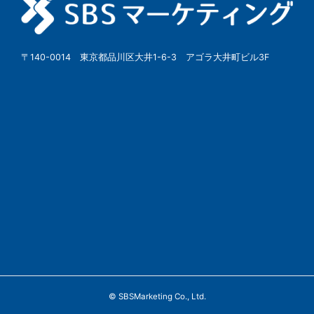
〒140-0014 東京都品川区大井1-6-3 アゴラ大井町ビル3F
© SBSMarketing Co., Ltd.