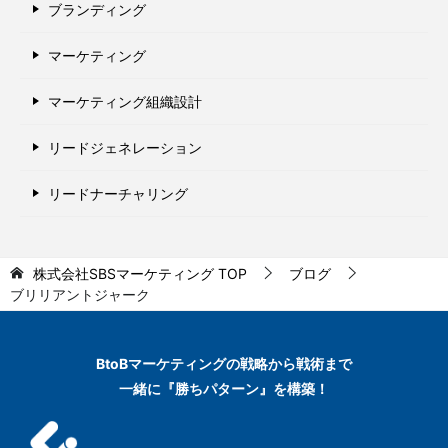
ブランディング
マーケティング
マーケティング組織設計
リードジェネレーション
リードナーチャリング
株式会社SBSマーケティング
TOP
ブログ
ブリリアントジャーク
BtoBマーケティングの
戦略から戦術まで
一緒に『勝ちパターン』を構築！