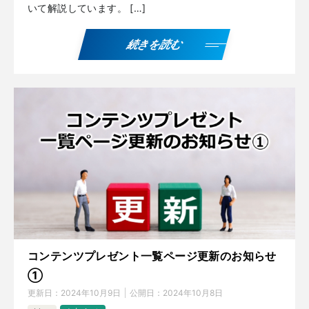
いて解説しています。 […]
続きを読む
コンテンツプレゼント一覧ページ更新のお知らせ
①
更新日：
2024年10月9日
公開日：
2024年10月8日