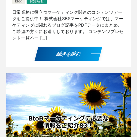
blog
お知らせ
日常業務に役立つマーケティング関連のコンテンツデー
タをご提供中！ 株式会社SBSマーケティングでは、マー
ケティングに関わるブログ記事をPDFデータにまとめ、
ご希望の方々にお送りしております。 コンテンツプレゼ
ント一覧ペー […]
続きを読む