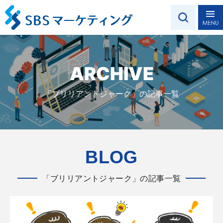
ARCHIVE
「ブリリアントジャーク」の記事一覧
BLOG
「ブリリアントジャーク」の記事一覧