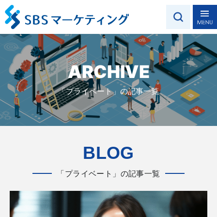
ARCHIVE
「プライベート」の記事一覧
BLOG
「プライベート」の記事一覧