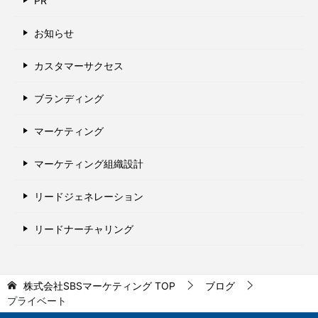
PR
お知らせ
カスタマーサクセス
ブランディング
マーケティング
マーケティング組織設計
リードジェネレーション
リードナーチャリング
株式会社SBSマーケティング
TOP
ブログ
プライベート