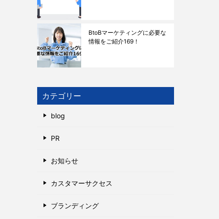
BtoBマーケティングに必要な
情報をご紹介169！
カテゴリー
blog
PR
お知らせ
カスタマーサクセス
ブランディング