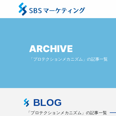
ARCHIVE
「プロテクションメカニズム」の記事一覧
BLOG
「プロテクションメカニズム」の記事一覧