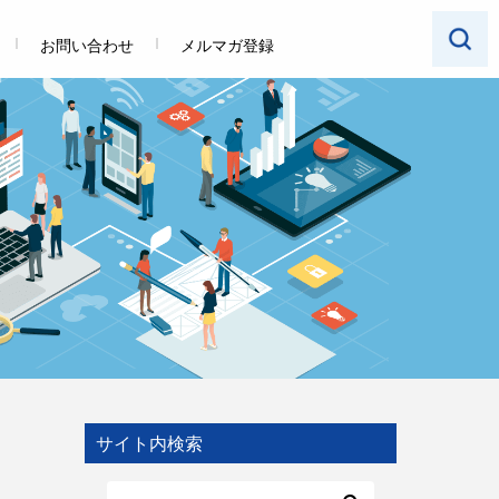
お問い合わせ
メルマガ登録
サイト内検索