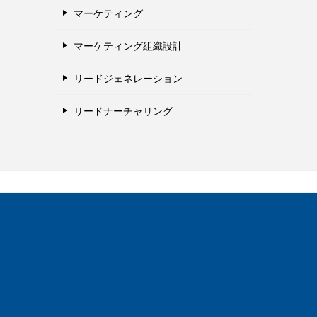
マーケティング
マーケティング組織設計
リードジェネレーション
リードナーチャリング