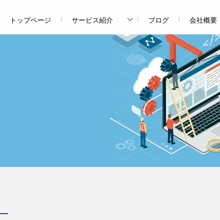
トップページ
サービス紹介
ブログ
会社概要