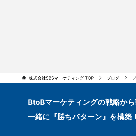
株式会社SBSマーケティング
TOP
ブログ
BtoBマーケティングの
戦略から
一緒に『勝ちパターン』を構築