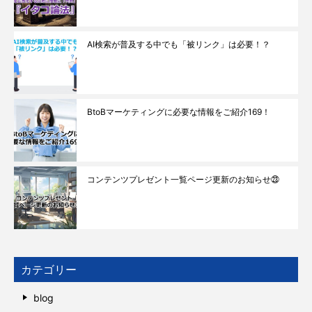
AI検索が普及する中でも「被リンク」は必要！？
BtoBマーケティングに必要な情報をご紹介169！
コンテンツプレゼント一覧ページ更新のお知らせ㉓
カテゴリー
blog