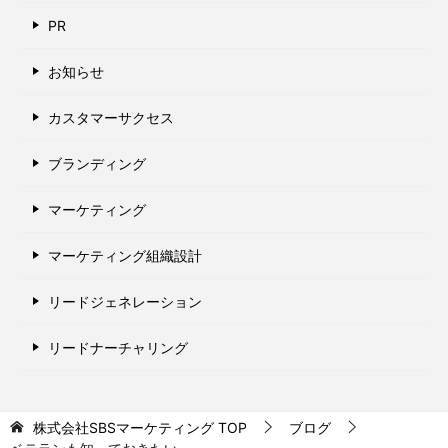
PR
お知らせ
カスタマーサクセス
ブランディング
マーケティング
マーケティング組織設計
リードジェネレーション
リードナーチャリング
株式会社SBSマーケティング
TOP
ブログ