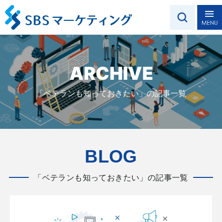
ARCHIVE
「ベテランも知っておきたい」の記事一覧
BLOG
「ベテランも知っておきたい」の記事一覧