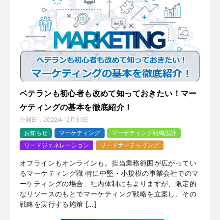
ベテランも初心者も改めて知っておきたい！マー
ケティングの基本を徹底紹介！
公開日：
2022年12月31日
お知らせ
マーケティング
マーケティング組織設計
リードジェネレーション
リードナーチャリング
オフラインもオンラインも。担当業務範囲が広がってい
るマーケティング職 特に中堅・小規模の事業会社でのマ
ーケティングの場合、社内体制にもよりますが、限定的
なリソースのもとでマーケティング戦略を立案し、その
戦略を実行する施策 […]