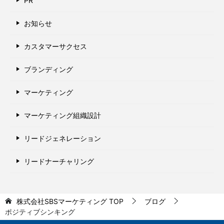
PR
お知らせ
カスタマーサクセス
ブランディング
マーケティング
マーケティング組織設計
リードジェネレーション
リードナーチャリング
株式会社SBSマーケティング
TOP
ブログ
ポジティブシンキング