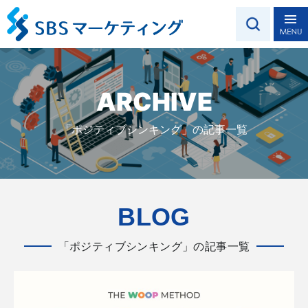
ARCHIVE
「ポジティブシンキング」の記事一覧
BLOG
「ポジティブシンキング」の記事一覧