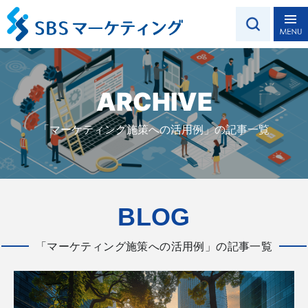
ARCHIVE
「マーケティング施策への活用例」の記事一覧
BLOG
「マーケティング施策への活用例」の記事一覧