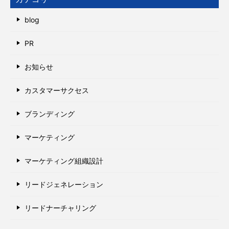
blog
PR
お知らせ
カスタマーサクセス
ブランディング
マーケティング
マーケティング組織設計
リードジェネレーション
リードナーチャリング