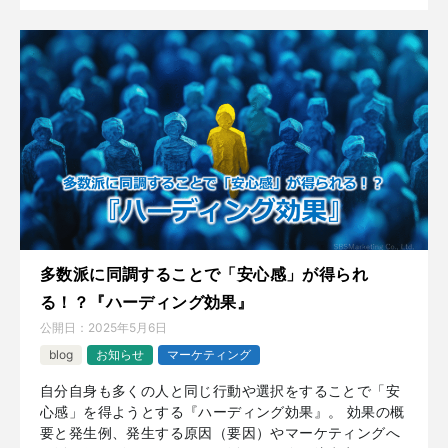
多数派に同調することで「安心感」が得られ
る！？『ハーディング効果』
公開日：
2025年5月6日
blog
お知らせ
マーケティング
自分自身も多くの人と同じ行動や選択をすることで「安
心感」を得ようとする『ハーディング効果』。 効果の概
要と発生例、発生する原因（要因）やマーケティングへ