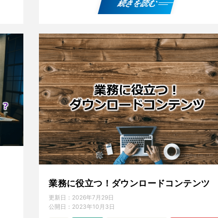
続きを読む
業務に役立つ！ダウンロードコンテンツ
更新日：
2026年7月29日
公開日：
2023年10月3日