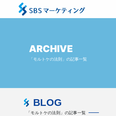
ARCHIVE
「モルトケの法則」の記事一覧
BLOG
「モルトケの法則」の記事一覧