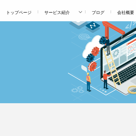
トップページ
サービス紹介
ブログ
会社概要