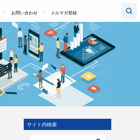
お問い合わせ
メルマガ登録
サイト内検索