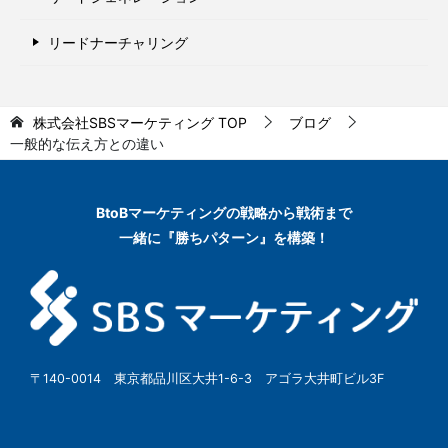
リードナーチャリング
株式会社SBSマーケティング
TOP
ブログ
一般的な伝え方との違い
BtoBマーケティングの
戦略から戦術まで
一緒に『勝ちパターン』を構築！
〒140-0014 東京都品川区大井1-6-3 アゴラ大井町ビル3F