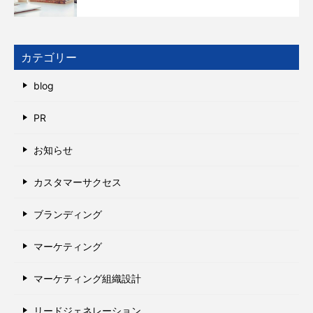
カテゴリー
blog
PR
お知らせ
カスタマーサクセス
ブランディング
マーケティング
マーケティング組織設計
リードジェネレーション