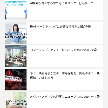
AI検索が普及する中でも「被リンク」は必要！？
BtoBマーケティングに必要な情報をご紹介169！
コンテンツプレゼント一覧ページ更新のお知らせ㉓
ホラー映画好きが次の一本を探せる「闇夜のホラー映
画館」の楽しみ方
オウンドメディアの記事リニューアルのお知らせ！㉒