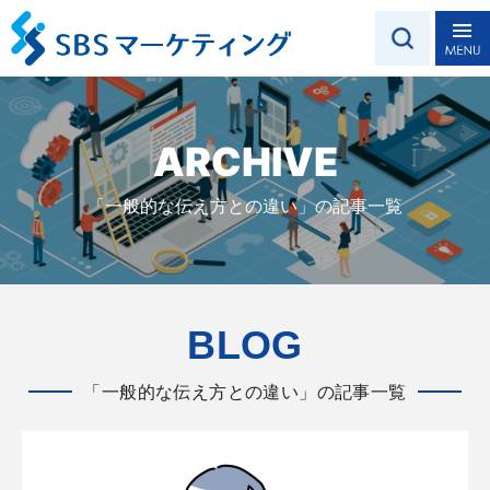
ARCHIVE
「一般的な伝え方との違い」の記事一覧
BLOG
「一般的な伝え方との違い」の記事一覧