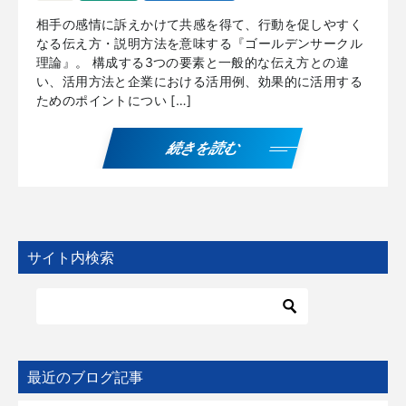
相手の感情に訴えかけて共感を得て、行動を促しやすく
なる伝え方・説明方法を意味する『ゴールデンサークル
理論』。 構成する3つの要素と一般的な伝え方との違
い、活用方法と企業における活用例、効果的に活用する
ためのポイントについ […]
続きを読む
サイト内検索
最近のブログ記事