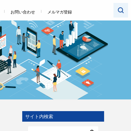
お問い合わせ
メルマガ登録
サイト内検索