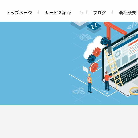
トップページ
サービス紹介
ブログ
会社概要