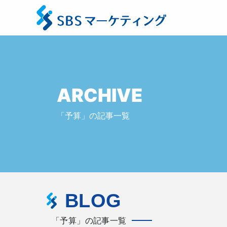
ARCHIVE
「予算」の記事一覧
BLOG
「予算」の記事一覧