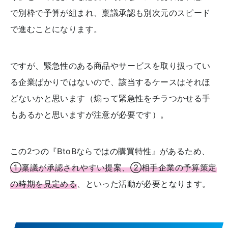
で別枠で予算が組まれ、稟議承認も別次元のスピード
で進むことになります。
ですが、緊急性のある商品やサービスを取り扱ってい
る企業ばかりではないので、該当するケースはそれほ
どないかと思います（煽って緊急性をチラつかせる手
もあるかと思いますが注意が必要です）。
この2つの『BtoBならではの購買特性』があるため、
①稟議が承認されやすい提案、②相手企業の予算策定
の時期を見定める
、といった活動が必要となります。