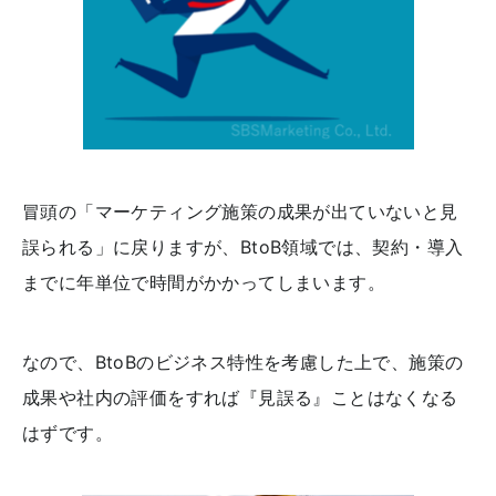
冒頭の「マーケティング施策の成果が出ていないと見
誤られる」に戻りますが、BtoB領域では、契約・導入
までに年単位で時間がかかってしまいます。
なので、BtoBのビジネス特性を考慮した上で、施策の
成果や社内の評価をすれば『見誤る』ことはなくなる
はずです。