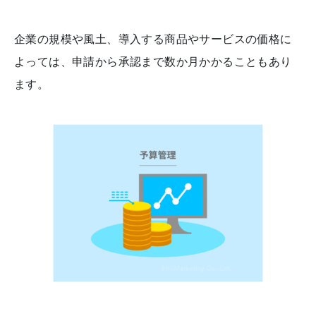
企業の規模や風土、導入する商品やサービスの価格に
よっては、申請から承認まで数か月かかることもあり
ます。