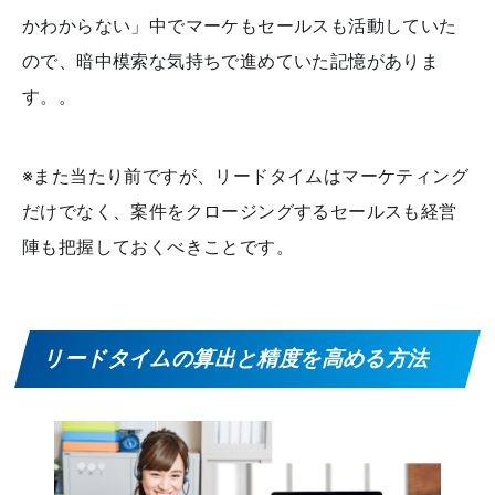
かわからない」中でマーケもセールスも活動していた
ので、暗中模索な気持ちで進めていた記憶がありま
す。。
※また当たり前ですが、リードタイムはマーケティング
だけでなく、案件をクロージングするセールスも経営
陣も把握しておくべきことです。
リードタイムの算出と精度を高める方法