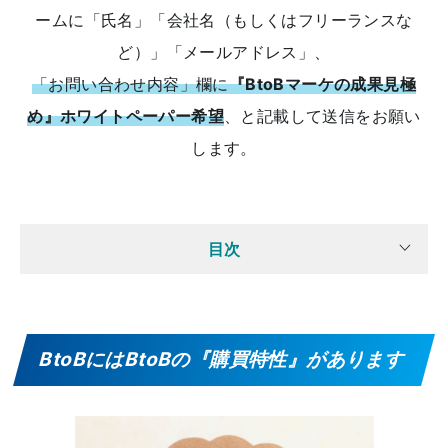
ームに「氏名」「会社名（もしくはフリーランスな
ど）」「メールアドレス」、
「お問い合わせ内容」欄に
『BtoBマーケの成果見極
め』ホワイトペーパー希望
、と記載して送信をお願い
します。
目次
BtoBにはBtoBの『購買特性』があります