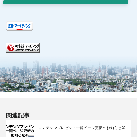
関連記事
コンテンツプレゼント一覧ページ更新のお知らせ㉑