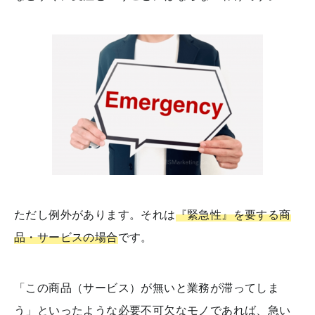
ただし例外があります。それは
『緊急性』を要する商
品・サービスの場合
です。
「この商品（サービス）が無いと業務が滞ってしま
う」といったような必要不可欠なモノであれば、急い