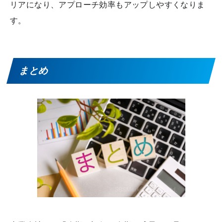
リアになり、アプローチ効率もアップしやすくなりま
す。
まとめ