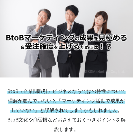
BtoB（企業間取引）ビジネスならではの特性について
理解が進んでいないと「マーケティング活動で成果が
出ていない」と誤解されてしまうかもしれません
。
BtoB文化や商習慣などおさえておくべきポイントを解
説します。