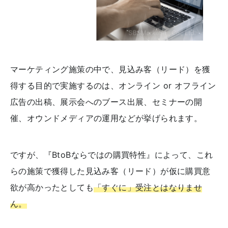
マーケティング施策の中で、見込み客（リード）を獲
得する目的で実施するのは、オンライン or オフライン
広告の出稿、展示会へのブース出展、セミナーの開
催、オウンドメディアの運用などが挙げられます。
ですが、『BtoBならではの購買特性』によって、これ
らの施策で獲得した見込み客（リード）が仮に購買意
欲が高かったとしても
「すぐに」受注とはなりませ
ん。