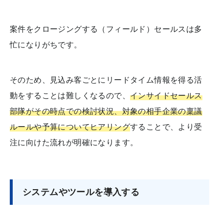
案件をクロージングする（フィールド）セールスは多
忙になりがちです。
そのため、見込み客ごとにリードタイム情報を得る活
動をすることは難しくなるので、
インサイドセールス
部隊がその時点での検討状況、対象の相手企業の稟議
ルールや予算についてヒアリング
することで、より受
注に向けた流れが明確になります。
システムやツールを導入する