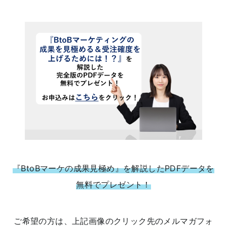
『BtoBマーケの成果見極め』を解説したPDFデータを
無料でプレゼント！
ご希望の方は、上記画像のクリック先のメルマガフォ