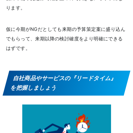
ります。
仮に今期がNGだとしても来期の予算策定案に盛り込ん
でもらって、来期以降の検討確度をより明確にできる
はずです。
自社商品やサービスの『リードタイム』
を把握しましょう