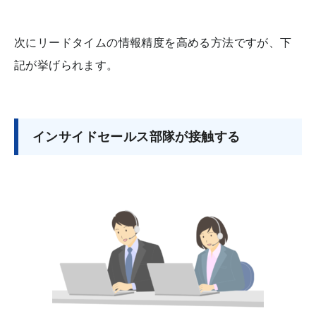
次にリードタイムの情報精度を高める方法ですが、下
記が挙げられます。
インサイドセールス部隊が接触する