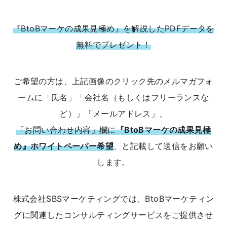
『BtoBマーケの成果見極め』を解説したPDFデータを
無料でプレゼント！
ご希望の方は、上記画像のクリック先のメルマガフォ
ームに「氏名」「会社名（もしくはフリーランスな
ど）」「メールアドレス」、
「お問い合わせ内容」欄に
『BtoBマーケの成果見極
め』ホワイトペーパー希望
、と記載して送信をお願い
します。
株式会社SBSマーケティングでは、BtoBマーケティン
グに関連したコンサルティングサービスをご提供させ