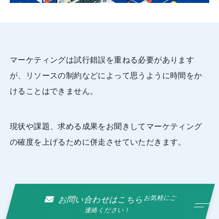
マーケティングは試行錯誤を重ねる必要があります
が、リソースの制約などによって思うように時間をか
けることはできません。
現状や課題、求める成果をお聞きしてマーケティング
の確度を上げるために併走させていただきます。
お気軽にご
お問い合わせはこちら
連絡ください！