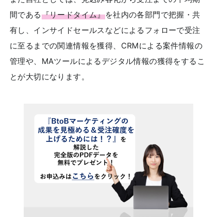
間である
『リードタイム』
を社内の各部門で把握・共
有し、インサイドセールスなどによるフォローで受注
に至るまでの関連情報を獲得、CRMによる案件情報の
管理や、MAツールによるデジタル情報の獲得をするこ
とが大切になります。