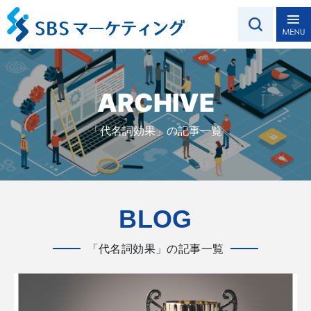
ARCHIVE
「代名詞効果」の記事一覧
BLOG
「代名詞効果」の記事一覧