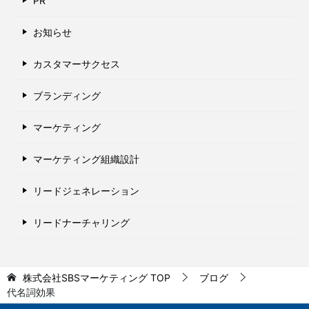
PR
お知らせ
カスタマーサクセス
ブランディング
マーケティング
マーケティング組織設計
リードジェネレーション
リードナーチャリング
株式会社SBSマーケティング
TOP
ブログ
代名詞効果