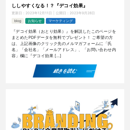
ししやすくなる！？『デコイ効果』
更新日：
2023年12月11日
公開日：
2023年9月28日
blog
お知らせ
マーケティング
『デコイ効果（おとり効果）』を解説したこのページを
まとめたPDFデータを無料でプレゼント！ ご希望の方
は、上記画像のクリック先のメルマガフォームに「氏
名」「会社名」「メールアドレス」、「お問い合わせ内
容」欄に『デコイ効果 […]
続きを読む