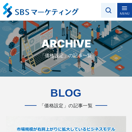
ARCHIVE
「価格設定」の記事一覧
BLOG
「価格設定」の記事一覧