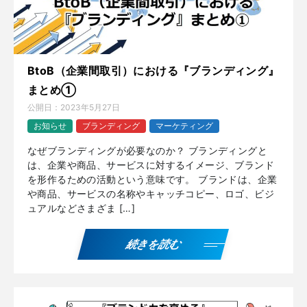
BtoB（企業間取引）における『ブランディング』
まとめ①
公開日：
2023年5月27日
お知らせ
ブランディング
マーケティング
なぜブランディングが必要なのか？ ブランディングと
は、企業や商品、サービスに対するイメージ、ブランド
を形作るための活動という意味です。 ブランドは、企業
や商品、サービスの名称やキャッチコピー、ロゴ、ビジ
ュアルなどさまざま […]
続きを読む