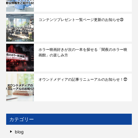
コンテンツプレゼント一覧ページ更新のお知らせ㉓
ホラー映画好きが次の一本を探せる「闇夜のホラー映
画館」の楽しみ方
オウンドメディアの記事リニューアルのお知らせ！㉒
カテゴリー
blog