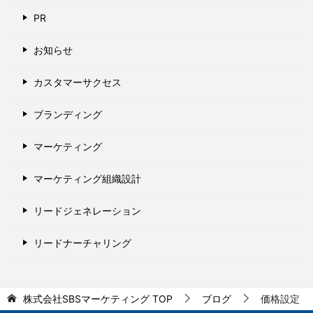
PR
お知らせ
カスタマーサクセス
ブランディング
マーケティング
マーケティング組織設計
リードジェネレーション
リードナーチャリング
株式会社SBSマーケティング
TOP
ブログ
価格設定