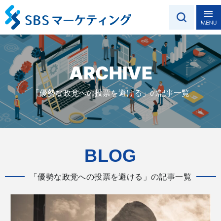
ARCHIVE
「優勢な政党への投票を避ける」の記事一覧
BLOG
「優勢な政党への投票を避ける」の記事一覧