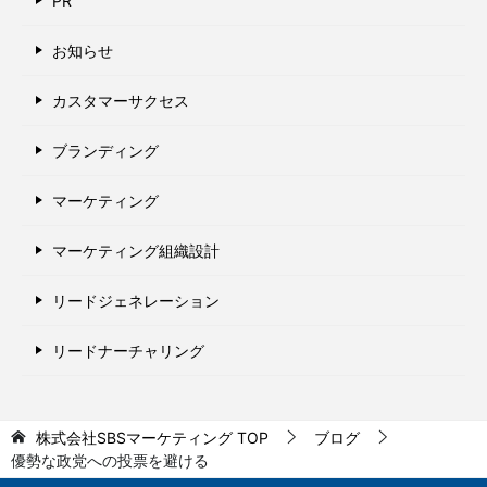
PR
お知らせ
カスタマーサクセス
ブランディング
マーケティング
マーケティング組織設計
リードジェネレーション
リードナーチャリング
株式会社SBSマーケティング
TOP
ブログ
優勢な政党への投票を避ける