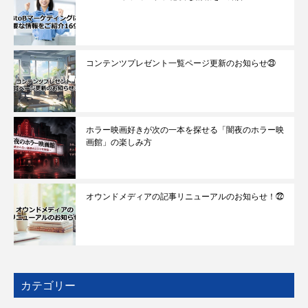
コンテンツプレゼント一覧ページ更新のお知らせ㉓
ホラー映画好きが次の一本を探せる「闇夜のホラー映
画館」の楽しみ方
オウンドメディアの記事リニューアルのお知らせ！㉒
カテゴリー