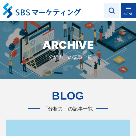
ARCHIVE
「分析力」の記事一覧
BLOG
「分析力」の記事一覧