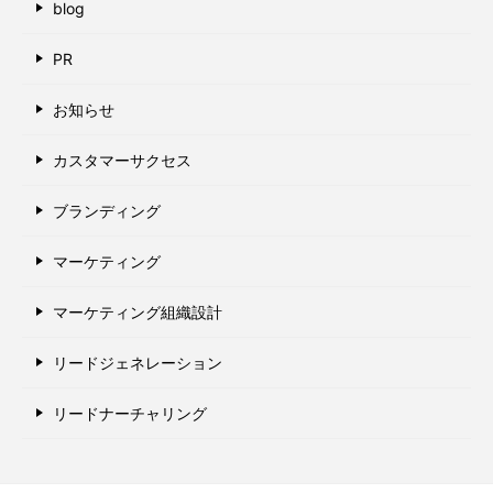
blog
PR
お知らせ
カスタマーサクセス
ブランディング
マーケティング
マーケティング組織設計
リードジェネレーション
リードナーチャリング