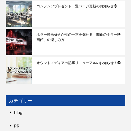
コンテンツプレゼント一覧ページ更新のお知らせ㉓
ホラー映画好きが次の一本を探せる「闇夜のホラー映
画館」の楽しみ方
オウンドメディアの記事リニューアルのお知らせ！㉒
カテゴリー
blog
PR