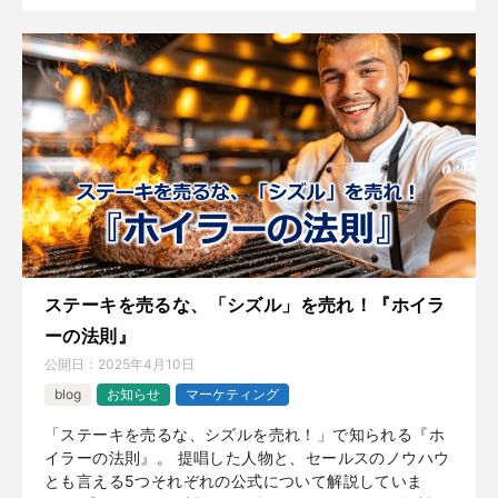
ステーキを売るな、「シズル」を売れ！『ホイラ
ーの法則』
公開日：
2025年4月10日
blog
お知らせ
マーケティング
「ステーキを売るな、シズルを売れ！」で知られる『ホ
イラーの法則』。 提唱した人物と、セールスのノウハウ
とも言える5つそれぞれの公式について解説していま