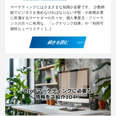
マーケティングにはさまざまな知識が必要です。 少数精
鋭でビジネスを進めなければならない中堅・小規模企業
に所属するマーケターの方々や、個人事業主・フリーラ
ンスの方々に有用な、『シグナリング効果』や『利用可
能性ヒューリスティ […]
続きを読む