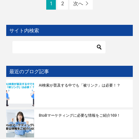
1
2
次へ
サイト内検索
最近のブログ記事
AI検索が普及する中でも「被リンク」は必要！？
BtoBマーケティングに必要な情報をご紹介169！