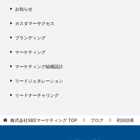
お知らせ
カスタマーサクセス
ブランディング
マーケティング
マーケティング組織設計
リードジェネレーション
リードナーチャリング
株式会社SBSマーケティング
TOP
ブログ
初頭効果