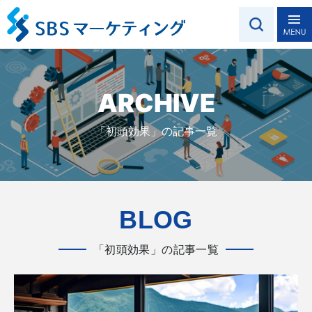
ARCHIVE
「初頭効果」の記事一覧
BLOG
「初頭効果」の記事一覧