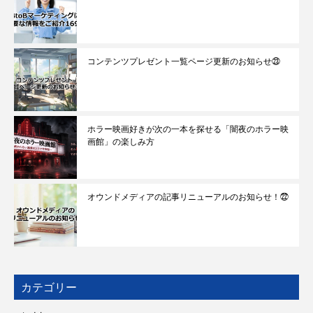
コンテンツプレゼント一覧ページ更新のお知らせ㉓
ホラー映画好きが次の一本を探せる「闇夜のホラー映
画館」の楽しみ方
オウンドメディアの記事リニューアルのお知らせ！㉒
カテゴリー