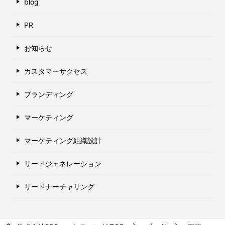
blog
PR
お知らせ
カスタマーサクセス
ブランディング
マーケティング
マーケティング組織設計
リードジェネレーション
リードナーチャリング