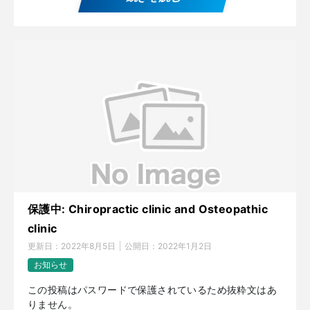
保護中: Chiropractic clinic and Osteopathic
clinic
更新日：
2022年8月5日
公開日：
2022年1月2日
お知らせ
この投稿はパスワードで保護されているため抜粋文はあ
りません。