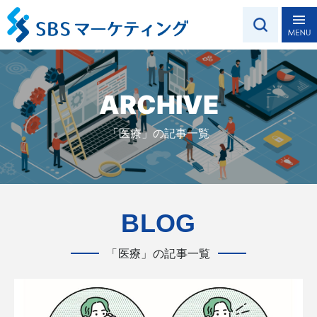
ARCHIVE
「医療」の記事一覧
BLOG
「医療」の記事一覧