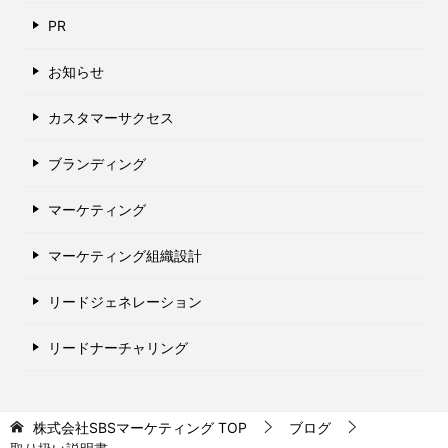
PR
お知らせ
カスタマーサクセス
ブランディング
マーケティング
マーケティング組織設計
リードジェネレーション
リードナーチャリング
株式会社SBSマーケティング
TOP
ブログ