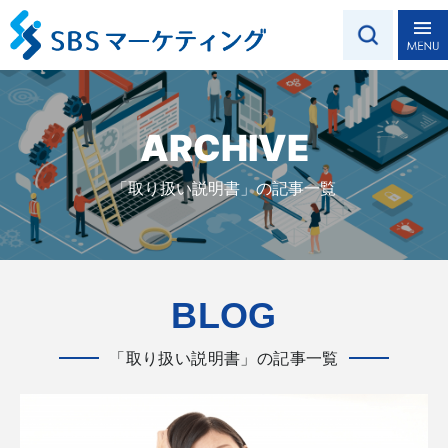
ARCHIVE
「取り扱い説明書」の記事一覧
BLOG
「取り扱い説明書」の記事一覧