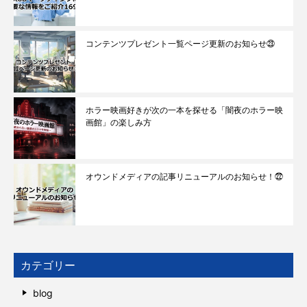
コンテンツプレゼント一覧ページ更新のお知らせ㉓
ホラー映画好きが次の一本を探せる「闇夜のホラー映
画館」の楽しみ方
オウンドメディアの記事リニューアルのお知らせ！㉒
カテゴリー
blog